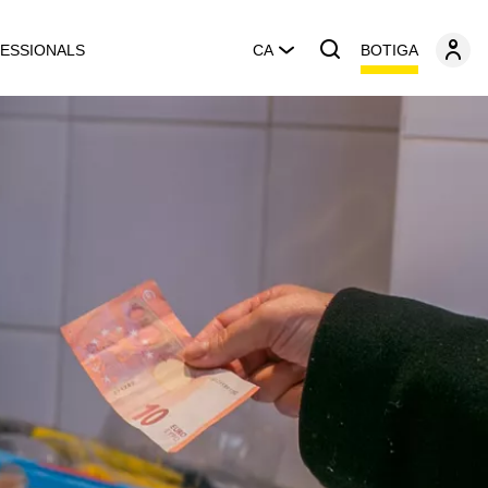
BOTIGA
ESSIONALS
CA