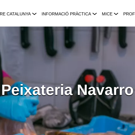
RE CATALUNYA
INFORMACIÓ PRÀCTICA
MICE
PROF
Peixateria Navarro