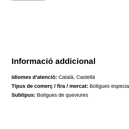
Informació addicional
Idiomes d’atenció:
Català, Castellà
Tipus de comerç / fira / mercat:
Botigues especia
Subtipus:
Botigues de queviures