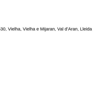
5530, Vielha, Vielha e Mijaran, Val d’Aran, Lleida