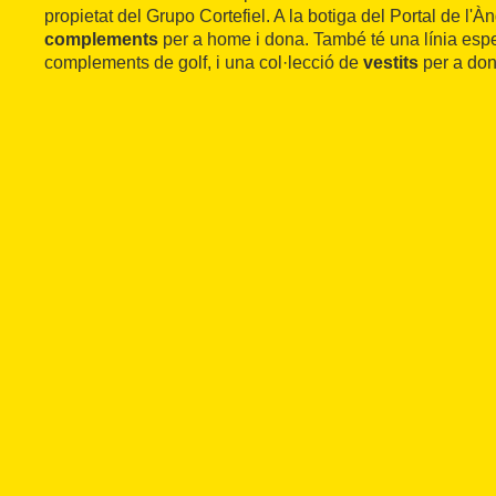
propietat del Grupo Cortefiel. A la botiga del Portal de l'
complements
per a home i dona. També té una línia espe
complements de golf, i una col·lecció de
vestits
per a don