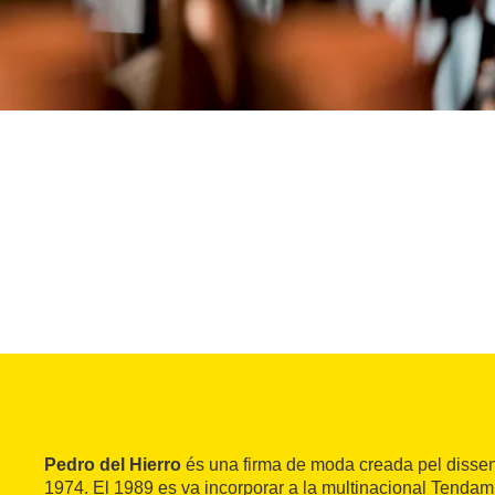
Pedro del Hierro
és una firma de moda creada pel dissen
1974. El 1989 es va incorporar a la multinacional Tendam 