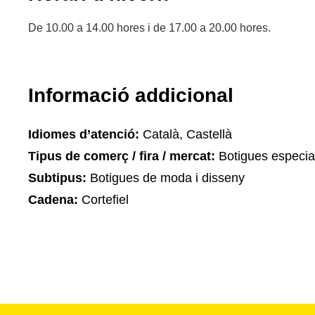
De 10.00 a 14.00 hores i de 17.00 a 20.00 hores.
Informació addicional
Idiomes d’atenció:
Català, Castellà
Tipus de comerç / fira / mercat:
Botigues especia
Subtipus:
Botigues de moda i disseny
Cadena:
Cortefiel