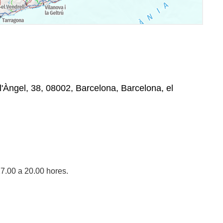
l'Àngel, 38, 08002, Barcelona, Barcelona, el
17.00 a 20.00 hores.