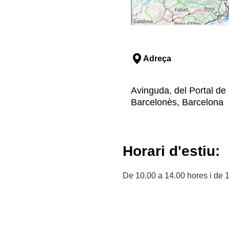
Adreça
Avinguda, del Portal de 
Barcelonès, Barcelona
Horari d'estiu:
De 10.00 a 14.00 hores i de 