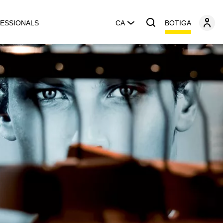
BOTIGA
ESSIONALS
CA