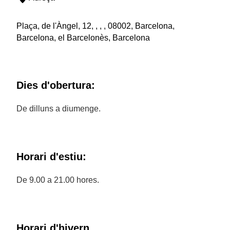
Plaça, de l'Àngel, 12, , , , 08002, Barcelona,
Barcelona, el Barcelonès, Barcelona
Dies d'obertura:
De dilluns a diumenge.
Horari d'estiu:
De 9.00 a 21.00 hores.
Horari d'hivern