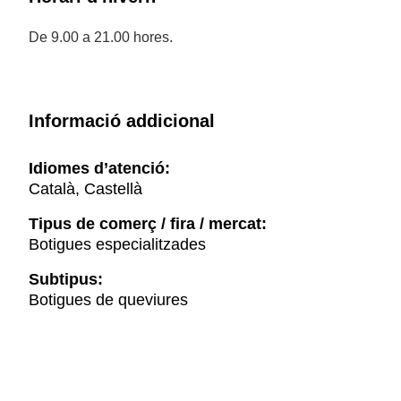
De 9.00 a 21.00 hores.
Informació addicional
Idiomes d’atenció:
Català, Castellà
Tipus de comerç / fira / mercat:
Botigues especialitzades
Subtipus:
Botigues de queviures