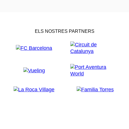
ELS NOSTRES PARTNERS