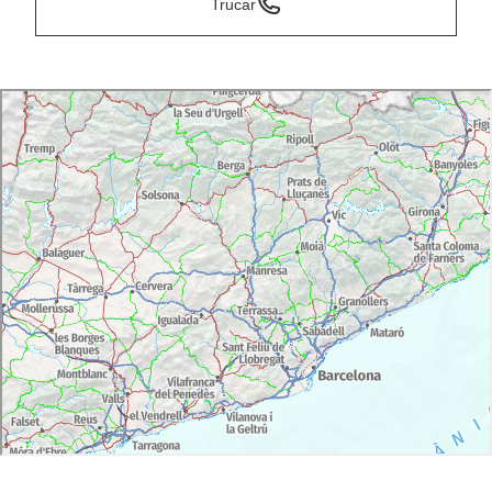
Trucar