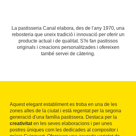
La pastisseria Canal elabora, des de l'any 1970, una
rebosteria que uneix tradició i innovació per oferir un
producte actual i de qualitat. S'hi fan pastissos
originals i creacions personalitzades i ofereixen
també servei de càtering.
Aquest elegant establiment es troba en una de les
zones altes de la ciutat i està regentat per la segona
generació d'una família pastissera. Destaca per la
creativitat
en les seves elaboracions i per unes
postres úniques com les dedicades al compositor i