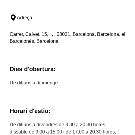
Adreça
Carrer, Calvet, 15, , , , 08021, Barcelona, Barcelona, el
Barcelonès, Barcelona
Dies d'obertura:
De dilluns a diumenge.
Horari d'estiu:
De dilluns a divendres de 8.30 a 20.30 hores;
dissabte de 9.00 a 15.00 i de 17.00 a 20.30 hores;