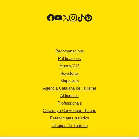
Recomanacions
Publicacions
Mapes/GIS
Newsletter
Mapa web
Agència Catalana de Turisme
Afiliacions
Professionals
Catalunya Convention Bureau
Establiments turístics
Oficines de Turisme