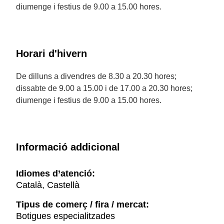
diumenge i festius de 9.00 a 15.00 hores.
Horari d'hivern
De dilluns a divendres de 8.30 a 20.30 hores;
dissabte de 9.00 a 15.00 i de 17.00 a 20.30 hores;
diumenge i festius de 9.00 a 15.00 hores.
Informació addicional
Idiomes d’atenció:
Català, Castellà
Tipus de comerç / fira / mercat:
Botigues especialitzades