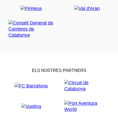
ELS NOSTRES PARTNERS