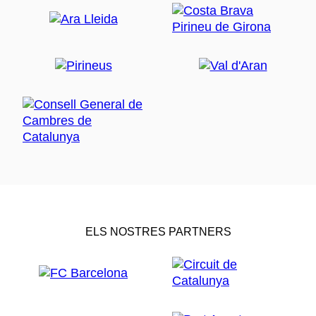
ELS NOSTRES PARTNERS