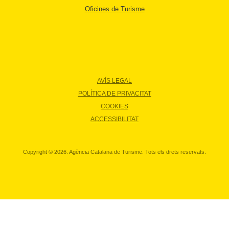
Oficines de Turisme
AVÍS LEGAL
POLÍTICA DE PRIVACITAT
COOKIES
ACCESSIBILITAT
Copyright © 2026. Agència Catalana de Turisme. Tots els drets reservats.