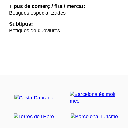
Tipus de comerç / fira / mercat:
Botigues especialitzades
Subtipus:
Botigues de queviures