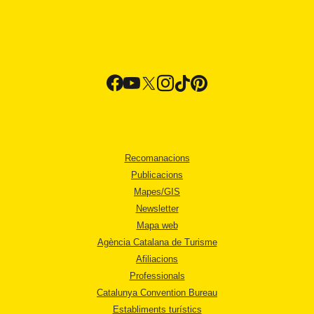
Recomanacions
Publicacions
Mapes/GIS
Newsletter
Mapa web
Agència Catalana de Turisme
Afiliacions
Professionals
Catalunya Convention Bureau
Establiments turístics