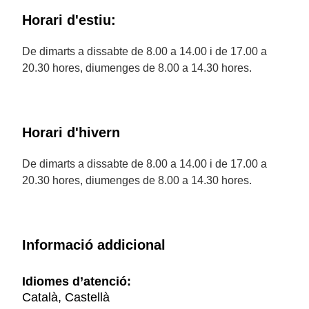
Horari d'estiu:
De dimarts a dissabte de 8.00 a 14.00 i de 17.00 a
20.30 hores, diumenges de 8.00 a 14.30 hores.
Horari d'hivern
De dimarts a dissabte de 8.00 a 14.00 i de 17.00 a
20.30 hores, diumenges de 8.00 a 14.30 hores.
Informació addicional
Idiomes d’atenció:
Català, Castellà