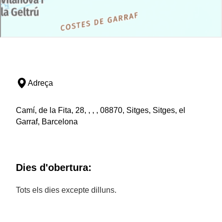
Adreça
Camí, de la Fita, 28, , , , 08870, Sitges, Sitges, el
Garraf, Barcelona
Dies d'obertura:
Tots els dies excepte dilluns.