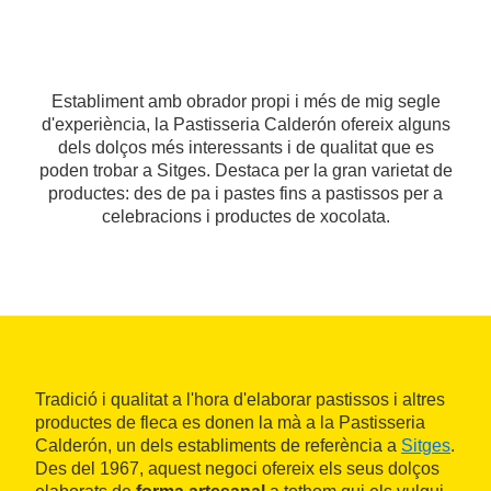
Establiment amb obrador propi i més de mig segle
d'experiència, la Pastisseria Calderón ofereix alguns
dels dolços més interessants i de qualitat que es
poden trobar a Sitges. Destaca per la gran varietat de
productes: des de pa i pastes fins a pastissos per a
celebracions i productes de xocolata.
Tradició i qualitat a l'hora d'elaborar pastissos i altres
productes de fleca es donen la mà a la Pastisseria
Calderón, un dels establiments de referència a
Sitges
.
Des del 1967, aquest negoci ofereix els seus dolços