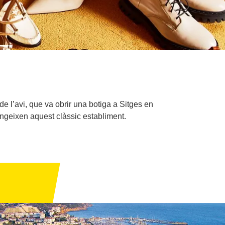
de l’avi, que va obrir una botiga a Sitges en
tingeixen aquest clàssic establiment.