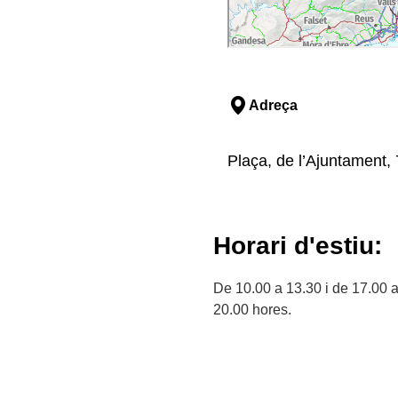
Adreça
Plaça, de l’Ajuntament, 7
Horari d'estiu:
De 10.00 a 13.30 i de 17.00 
20.00 hores.