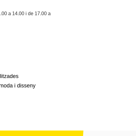
.00 a 14.00 i de 17.00 a
litzades
moda i disseny