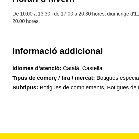
De 10.00 a 13.30 i de 17.00 a 20.30 hores; diumenge d'11
20.00 hores.
Informació addicional
Idiomes d’atenció:
Català, Castellà
Tipus de comerç / fira / mercat:
Botigues especia
Subtipus:
Botigues de complements, Botigues de 