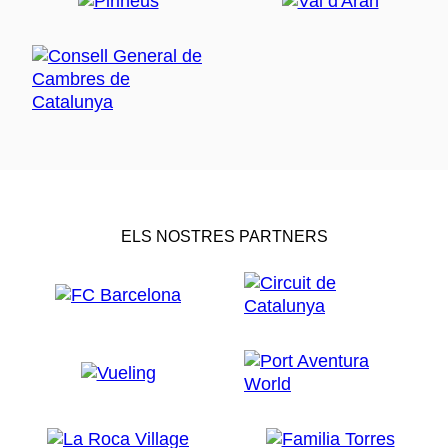
ELS NOSTRES PARTNERS