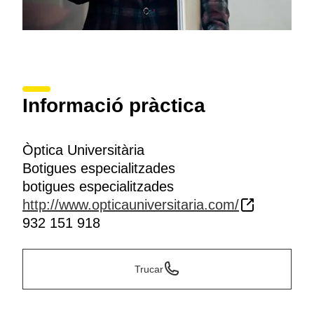
Informació pràctica
Òptica Universitària
Botigues especialitzades
botigues especialitzades
http://www.opticauniversitaria.com/
932 151 918
Trucar