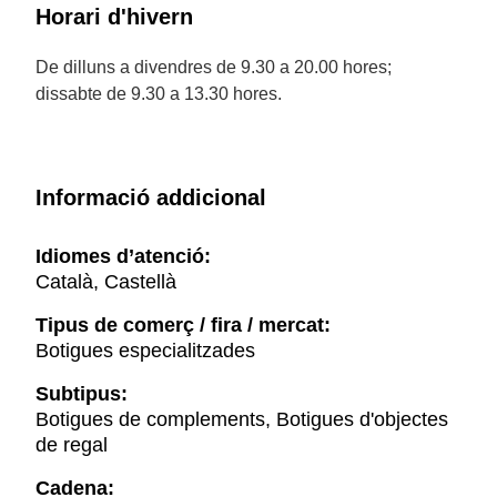
Horari d'hivern
De dilluns a divendres de 9.30 a 20.00 hores;
dissabte de 9.30 a 13.30 hores.
Informació addicional
Idiomes d’atenció:
Català, Castellà
Tipus de comerç / fira / mercat:
Botigues especialitzades
Subtipus:
Botigues de complements, Botigues d'objectes
de regal
Cadena: