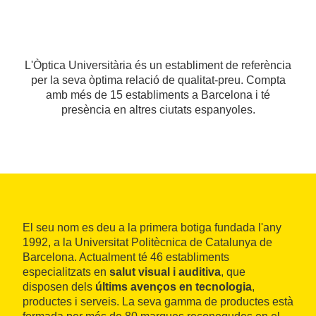
L'Òptica Universitària és un establiment de referència
per la seva òptima relació de qualitat-preu. Compta
amb més de 15 establiments a Barcelona i té
presència en altres ciutats espanyoles.
El seu nom es deu a la primera botiga fundada l'any
1992, a la Universitat Politècnica de Catalunya de
Barcelona. Actualment té 46 establiments
especialitzats en
salut visual i auditiva
, que
disposen dels
últims avenços en tecnologia
,
productes i serveis. La seva gamma de productes està