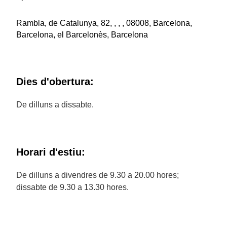
Rambla, de Catalunya, 82, , , , 08008, Barcelona,
Barcelona, el Barcelonès, Barcelona
Dies d'obertura:
De dilluns a dissabte.
Horari d'estiu:
De dilluns a divendres de 9.30 a 20.00 hores;
dissabte de 9.30 a 13.30 hores.