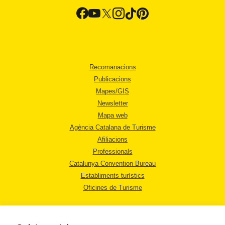
Recomanacions
Publicacions
Mapes/GIS
Newsletter
Mapa web
Agència Catalana de Turisme
Afiliacions
Professionals
Catalunya Convention Bureau
Establiments turístics
Oficines de Turisme