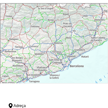
Adreça