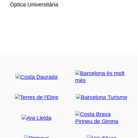
Òptica Universitària