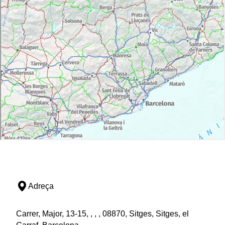
Adreça
Carrer, Major, 13-15, , , , 08870, Sitges, Sitges, el