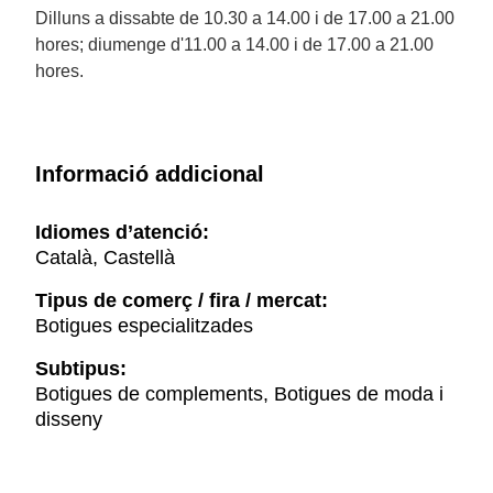
Dilluns a dissabte de 10.30 a 14.00 i de 17.00 a 21.00
hores; diumenge d'11.00 a 14.00 i de 17.00 a 21.00
hores.
Informació addicional
Idiomes d’atenció:
Català, Castellà
Tipus de comerç / fira / mercat:
Botigues especialitzades
Subtipus:
Botigues de complements, Botigues de moda i
disseny