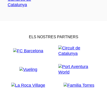
ELS NOSTRES PARTNERS