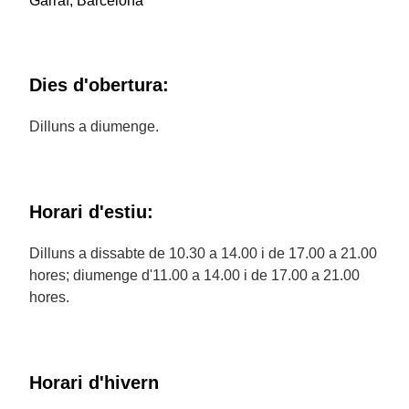
Garraf, Barcelona
Dies d'obertura:
Dilluns a diumenge.
Horari d'estiu:
Dilluns a dissabte de 10.30 a 14.00 i de 17.00 a 21.00
hores; diumenge d'11.00 a 14.00 i de 17.00 a 21.00
hores.
Horari d'hivern