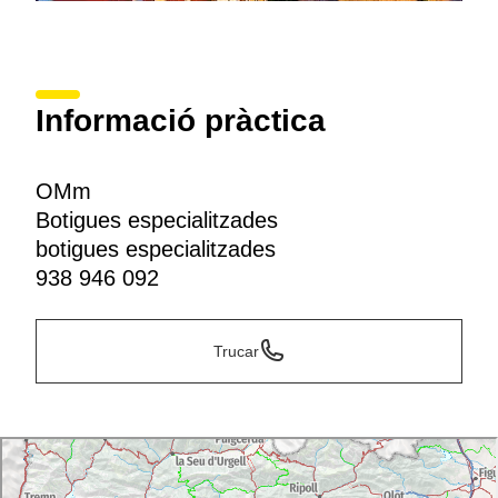
Informació pràctica
OMm
Botigues especialitzades
botigues especialitzades
938 946 092
Trucar