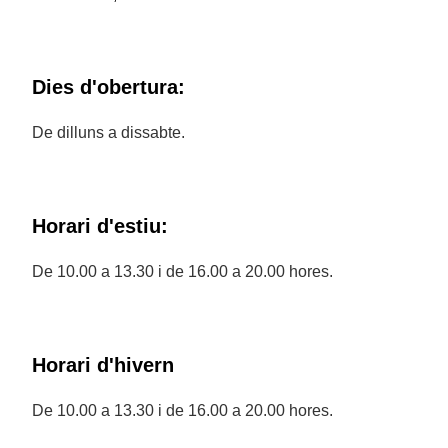
Dies d'obertura:
De dilluns a dissabte.
Horari d'estiu:
De 10.00 a 13.30 i de 16.00 a 20.00 hores.
Horari d'hivern
De 10.00 a 13.30 i de 16.00 a 20.00 hores.