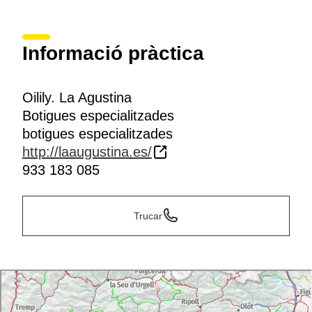
Informació pràctica
Oilily. La Agustina
Botigues especialitzades
botigues especialitzades
http://laaugustina.es/
933 183 085
Trucar