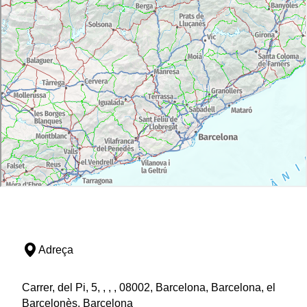
Adreça
Carrer, del Pi, 5, , , , 08002, Barcelona, Barcelona, el
Barcelonès, Barcelona