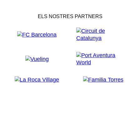
ELS NOSTRES PARTNERS