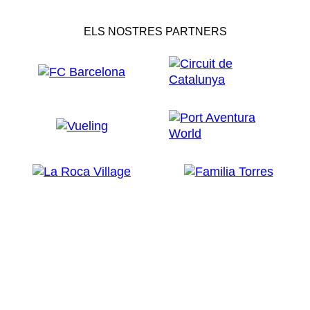
ELS NOSTRES PARTNERS