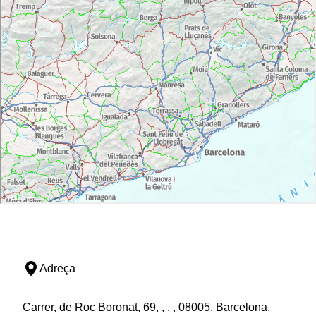
Adreça
Carrer, de Roc Boronat, 69, , , , 08005, Barcelona,