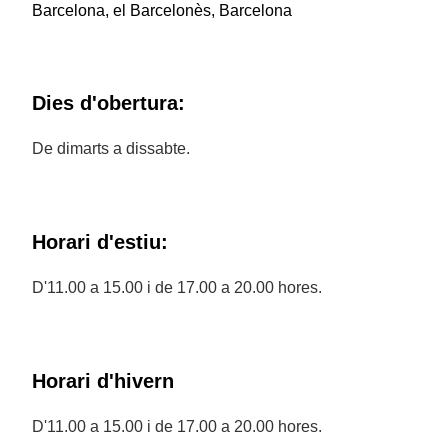
Barcelona, el Barcelonès, Barcelona
Dies d'obertura:
De dimarts a dissabte.
Horari d'estiu:
D'11.00 a 15.00 i de 17.00 a 20.00 hores.
Horari d'hivern
D'11.00 a 15.00 i de 17.00 a 20.00 hores.