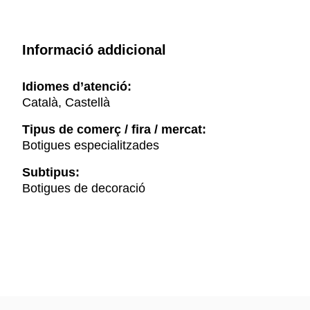
Informació addicional
Idiomes d’atenció:
Català, Castellà
Tipus de comerç / fira / mercat:
Botigues especialitzades
Subtipus:
Botigues de decoració