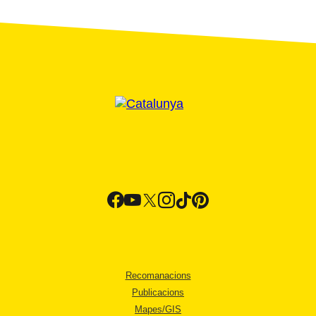
Recomanacions
Publicacions
Mapes/GIS