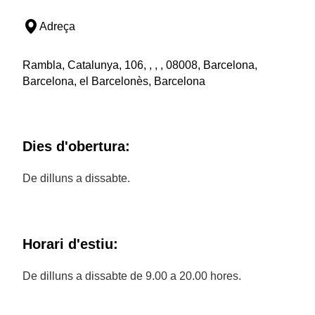
Adreça
Rambla, Catalunya, 106, , , , 08008, Barcelona,
Barcelona, el Barcelonès, Barcelona
Dies d'obertura:
De dilluns a dissabte.
Horari d'estiu:
De dilluns a dissabte de 9.00 a 20.00 hores.