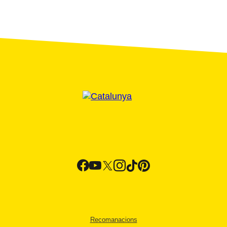
Recomanacions