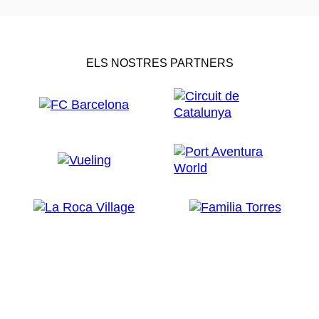
ELS NOSTRES PARTNERS