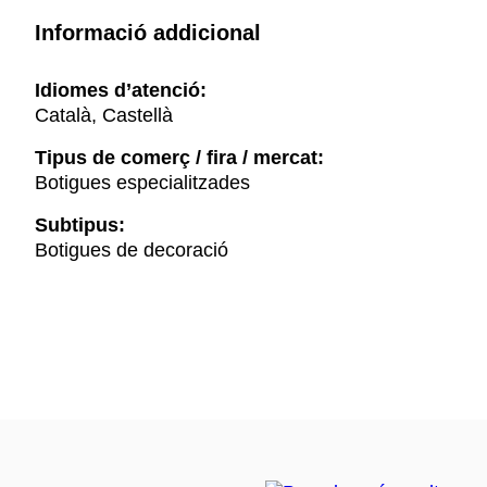
Informació addicional
Idiomes d’atenció:
Català, Castellà
Tipus de comerç / fira / mercat:
Botigues especialitzades
Subtipus:
Botigues de decoració