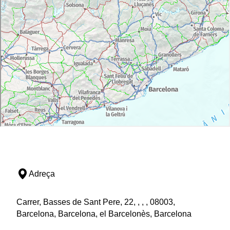
Adreça
Carrer, Basses de Sant Pere, 22, , , , 08003,
Barcelona, Barcelona, el Barcelonès, Barcelona