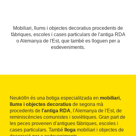
Mobiliari, llums i objectes decoratius procedents de
fàbriques, escoles i cases particulars de l'antiga RDA
o Alemanya de l'Est, que també es lloguen per a
esdeveniments.
Neukölln és una botiga especialitzada en
mobiliari,
llums i objectes decoratius
de segona mà
procedents de
l'antiga RDA
, l'Alemanya de l'Est, de
reminiscències comunistes i soviètiques. Gran part de
les peces provenen d'antigues fàbriques, escoles i
cases particulars. També
lloga
mobiliari i objectes de