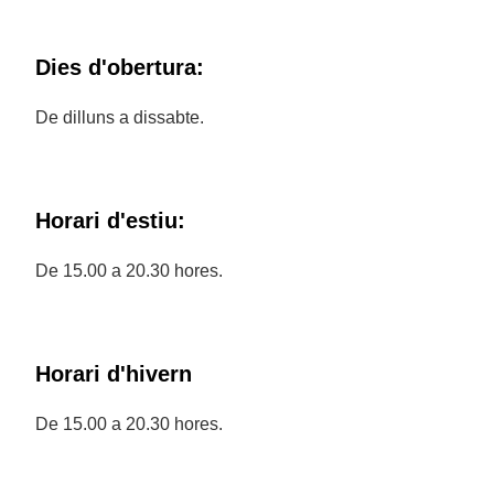
Dies d'obertura:
De dilluns a dissabte.
Horari d'estiu:
De 15.00 a 20.30 hores.
Horari d'hivern
De 15.00 a 20.30 hores.