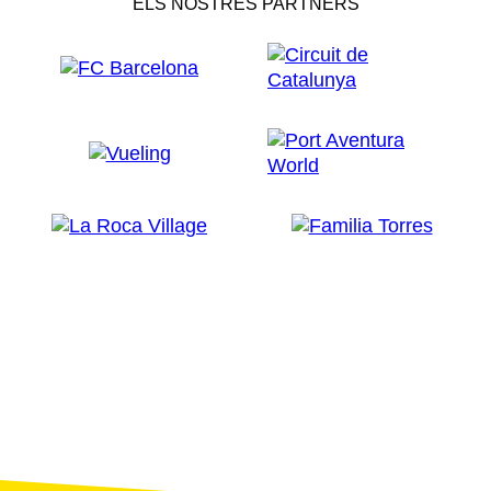
ELS NOSTRES PARTNERS