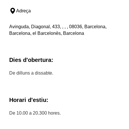
Adreça
Avinguda, Diagonal, 433, , , , 08036, Barcelona,
Barcelona, el Barcelonès, Barcelona
Dies d'obertura:
De dilluns a dissabte.
Horari d'estiu:
De 10.00 a 20.300 hores.