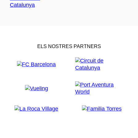
ELS NOSTRES PARTNERS