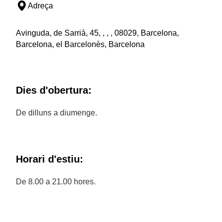
Adreça
Avinguda, de Sarrià, 45, , , , 08029, Barcelona,
Barcelona, el Barcelonès, Barcelona
Dies d'obertura:
De dilluns a diumenge.
Horari d'estiu:
De 8.00 a 21.00 hores.