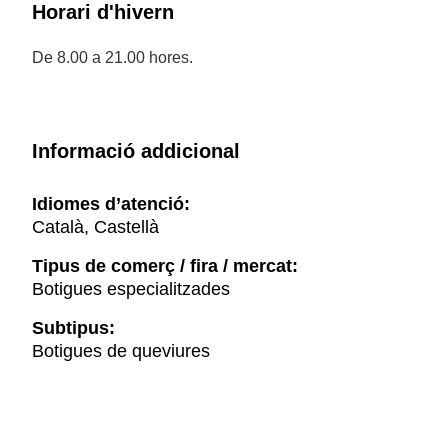
Horari d'hivern
De 8.00 a 21.00 hores.
Informació addicional
Idiomes d’atenció:
Català, Castellà
Tipus de comerç / fira / mercat:
Botigues especialitzades
Subtipus:
Botigues de queviures