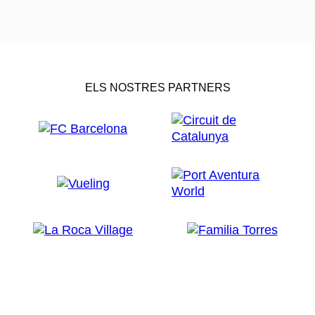
ELS NOSTRES PARTNERS