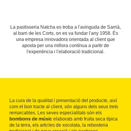
La pastisseria Natcha es troba a l'avinguda de Sarrià,
al barri de les Corts, on es va fundar l'any 1958. És
una empresa innovadora orientada al client que
aposta per una millora contínua a partir de
l'experiència i l'elaboració tradicional.
La cura de la qualitat i presentació del producte, així
com el bon tracte al client, són alguns dels seus trets
remarcables. Les seves especialitats són els
bombons de músic
elaborats amb fruita seca típica
de la terra, els articles de xocolata, la rebosteria