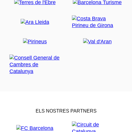
ELS NOSTRES PARTNERS