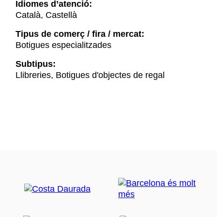
Idiomes d’atenció:
Català, Castellà
Tipus de comerç / fira / mercat:
Botigues especialitzades
Subtipus:
Llibreries, Botigues d'objectes de regal