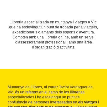
Llibreria especialitzada en muntanya i viatges a Vic,
que ha esdevingut un punt de trobada per a viatgers,
expedicionaris o amants dels esports d'aventura.
Compten amb una llibreria online, amb un servei
d'assessorament professional i amb una àrea
d'organització d'activitats.
Muntanya de Llibres, al carrer Jacint Verdaguer de
Vic, és un referent en el camp de les llibreries
especialitzades i ha esdevingut un punt de
confluència de persones interessades en els
viatges i