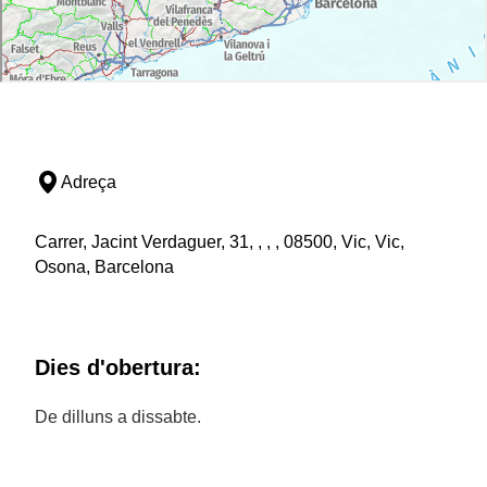
Adreça
Carrer, Jacint Verdaguer, 31, , , , 08500, Vic, Vic,
Osona, Barcelona
Dies d'obertura:
De dilluns a dissabte.