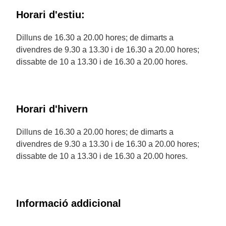
Horari d'estiu:
Dilluns de 16.30 a 20.00 hores; de dimarts a
divendres de 9.30 a 13.30 i de 16.30 a 20.00 hores;
dissabte de 10 a 13.30 i de 16.30 a 20.00 hores.
Horari d'hivern
Dilluns de 16.30 a 20.00 hores; de dimarts a
divendres de 9.30 a 13.30 i de 16.30 a 20.00 hores;
dissabte de 10 a 13.30 i de 16.30 a 20.00 hores.
Informació addicional