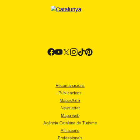
Recomanacions
Publicacions
Mapes/GIS
Newsletter
Mapa web
Agència Catalana de Turisme
Afiliacions
Professionals