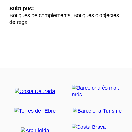
Subtipus:
Botigues de complements, Botigues d'objectes
de regal