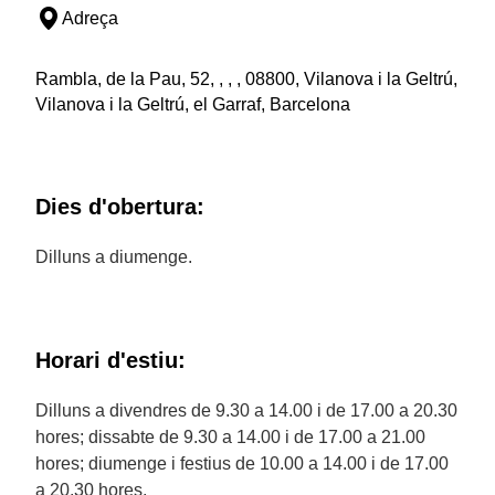
Adreça
Rambla, de la Pau, 52, , , , 08800, Vilanova i la Geltrú,
Vilanova i la Geltrú, el Garraf, Barcelona
Dies d'obertura:
Dilluns a diumenge.
Horari d'estiu:
Dilluns a divendres de 9.30 a 14.00 i de 17.00 a 20.30
hores; dissabte de 9.30 a 14.00 i de 17.00 a 21.00
hores; diumenge i festius de 10.00 a 14.00 i de 17.00
a 20.30 hores.