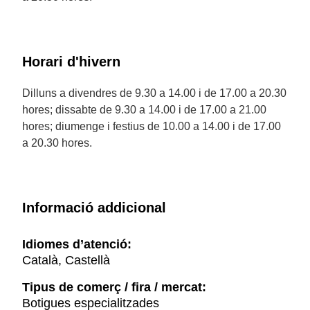
Horari d'hivern
Dilluns a divendres de 9.30 a 14.00 i de 17.00 a 20.30
hores; dissabte de 9.30 a 14.00 i de 17.00 a 21.00
hores; diumenge i festius de 10.00 a 14.00 i de 17.00
a 20.30 hores.
Informació addicional
Idiomes d’atenció:
Català, Castellà
Tipus de comerç / fira / mercat:
Botigues especialitzades