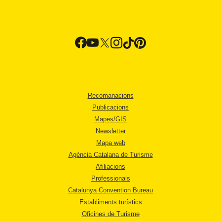
Recomanacions
Publicacions
Mapes/GIS
Newsletter
Mapa web
Agència Catalana de Turisme
Afiliacions
Professionals
Catalunya Convention Bureau
Establiments turístics
Oficines de Turisme