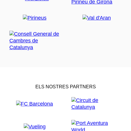
ELS NOSTRES PARTNERS