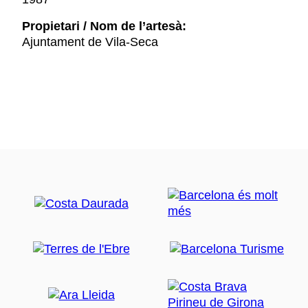
Propietari / Nom de l’artesà:
Ajuntament de Vila-Seca