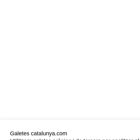
Galetes catalunya.com