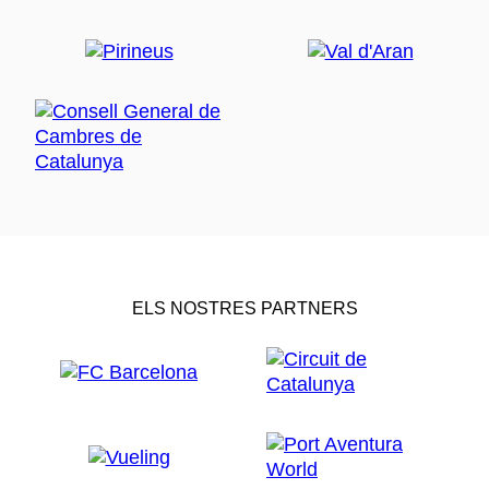
ELS NOSTRES PARTNERS