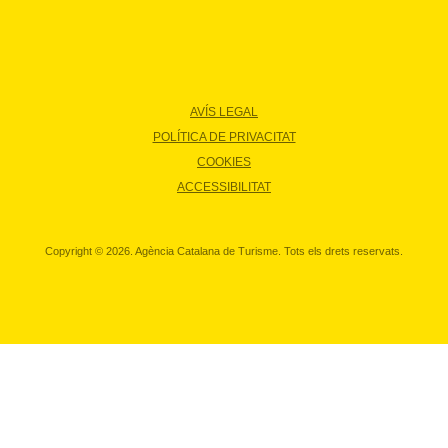
AVÍS LEGAL
POLÍTICA DE PRIVACITAT
COOKIES
ACCESSIBILITAT
Copyright © 2026. Agència Catalana de Turisme. Tots els drets reservats.