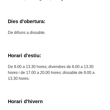
Dies d'obertura:
De dilluns a dissabte.
Horari d'estiu:
De 8.00 a 13.30 hores; divendres de 8.00 a 13.30
hores i de 17.00 a 20.00 hores; dissabte de 8.00 a
13.30 hores.
Horari d'hivern