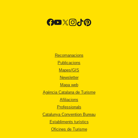
Recomanacions
Publicacions
Mapes/GIS
Newsletter
Mapa web
Agència Catalana de Turisme
Afiliacions
Professionals
Catalunya Convention Bureau
Establiments turístics
Oficines de Turisme