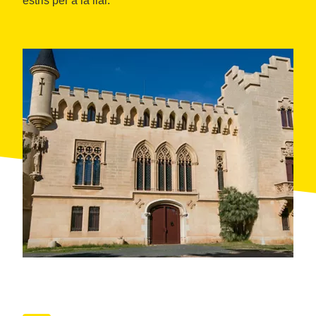
estris per a la llar.