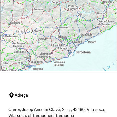
Adreça
Carrer, Josep Anselm Clavé, 2, , , , 43480, Vila-seca,
Vila-seca, el Tarragonès, Tarragona