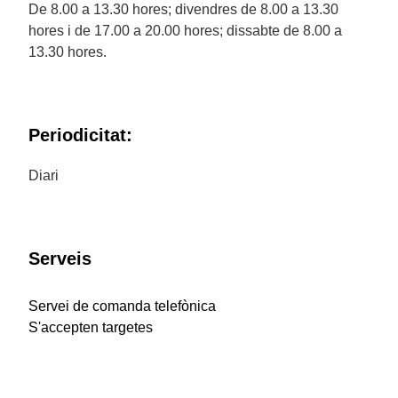
De 8.00 a 13.30 hores; divendres de 8.00 a 13.30
hores i de 17.00 a 20.00 hores; dissabte de 8.00 a
13.30 hores.
Periodicitat:
Diari
Serveis
Servei de comanda telefònica
S'accepten targetes