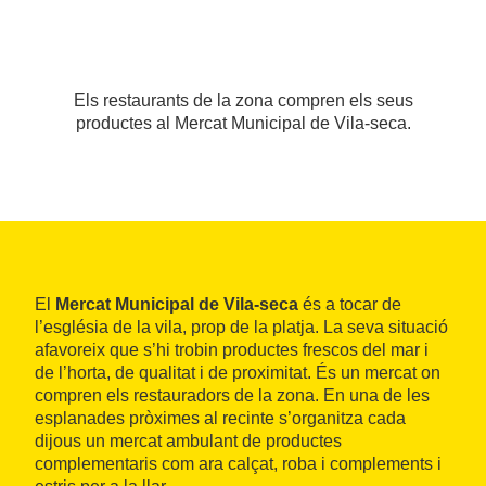
Els restaurants de la zona compren els seus
productes al Mercat Municipal de Vila-seca.
El
Mercat Municipal de Vila-seca
és a tocar de
l’església de la vila, prop de la platja. La seva situació
afavoreix que s’hi trobin productes frescos del mar i
de l’horta, de qualitat i de proximitat. És un mercat on
compren els restauradors de la zona. En una de les
esplanades pròximes al recinte s’organitza cada
dijous un mercat ambulant de productes
complementaris com ara calçat, roba i complements i