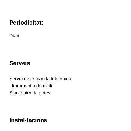
Periodicitat:
Diari
Serveis
Servei de comanda telefònica
Lliurament a domicili
S'accepten targetes
Instal·lacions