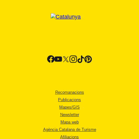
Recomanacions
Publicacions
Mapes/GIS
Newsletter
Mapa web
Agència Catalana de Turisme
Afiliacions