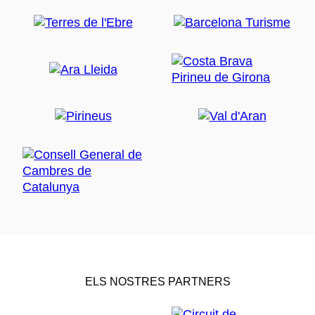
ELS NOSTRES PARTNERS