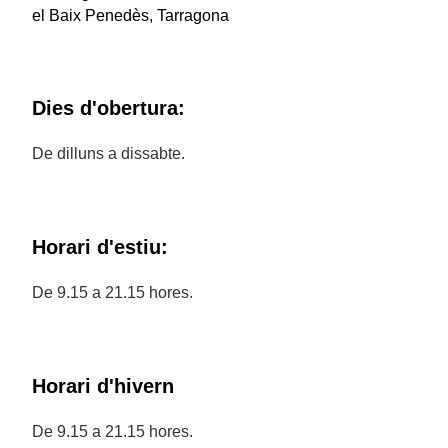
el Baix Penedès, Tarragona
Dies d'obertura:
De dilluns a dissabte.
Horari d'estiu:
De 9.15 a 21.15 hores.
Horari d'hivern
De 9.15 a 21.15 hores.