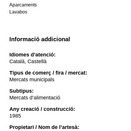
Aparcaments
Lavabos
Informació addicional
Idiomes d’atenció:
Català, Castellà
Tipus de comerç / fira / mercat:
Mercats municipals
Subtipus:
Mercats d’alimentació
Any creació / construcció:
1985
Propietari / Nom de l’artesà: