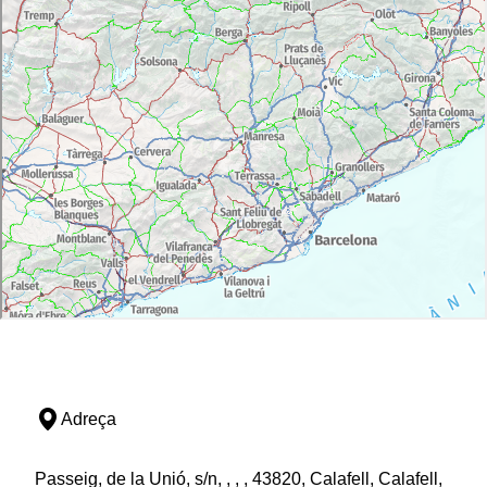
Adreça
Passeig, de la Unió, s/n, , , , 43820, Calafell, Calafell,