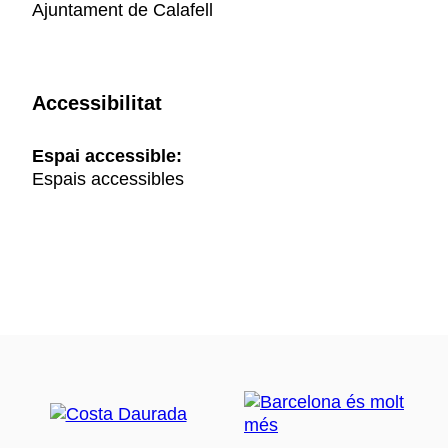
Ajuntament de Calafell
Accessibilitat
Espai accessible:
Espais accessibles