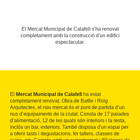
El Mercat Municipal de Calafell s'ha renovat
completament amb la construcció d'un edifici
espectacular.
El
Mercat Municipal de Calafell
ha estat
completament renovat. Obra de Batlle i Roig
Arquitectes, el nou mercat és el punt de partida d’un
nus d’equipaments de la ciutat. Consta de 17 parades
d’alimentació, 12 de les quals són interiors i la resta,
inclòs un bar, exteriors. També disposa d'un espai per
a oferir tasts i degustacions, fer tallers, classes de