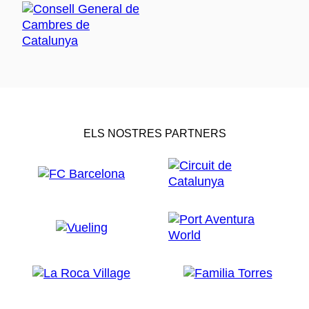
ELS NOSTRES PARTNERS