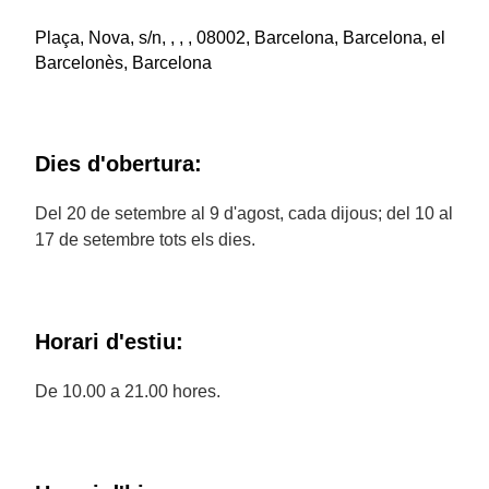
Plaça, Nova, s/n, , , , 08002, Barcelona, Barcelona, el
Barcelonès, Barcelona
Dies d'obertura:
Del 20 de setembre al 9 d'agost, cada dijous; del 10 al
17 de setembre tots els dies.
Horari d'estiu:
De 10.00 a 21.00 hores.