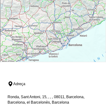
Adreça
Ronda, Sant Antoni, 15, , , , 08011, Barcelona,
Barcelona, el Barcelonès, Barcelona