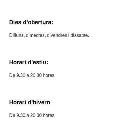
Dies d'obertura:
Dilluns, dimecres, divendres i dissabte.
Horari d'estiu:
De 9.30 a 20.30 hores.
Horari d'hivern
De 9.30 a 20.30 hores.