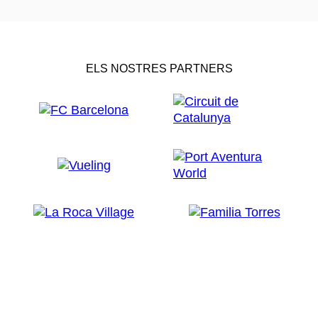
ELS NOSTRES PARTNERS