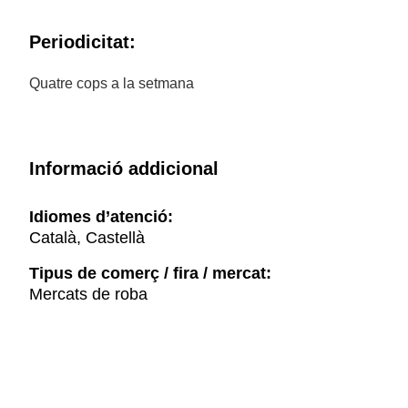
Periodicitat:
Quatre cops a la setmana
Informació addicional
Idiomes d’atenció:
Català, Castellà
Tipus de comerç / fira / mercat:
Mercats de roba