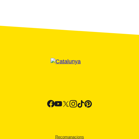
Recomanacions