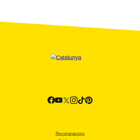
Recomanacions