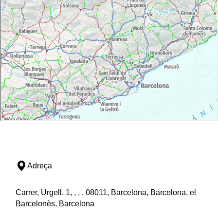
Adreça
Carrer, Urgell, 1, , , , 08011, Barcelona, Barcelona, el
Barcelonès, Barcelona