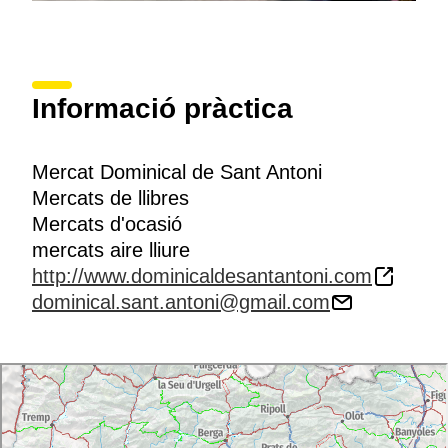
Informació pràctica
Mercat Dominical de Sant Antoni
Mercats de llibres
Mercats d'ocasió
mercats aire lliure
http://www.dominicaldesantantoni.com
dominical.sant.antoni@gmail.com