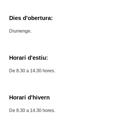
Dies d'obertura:
Diumenge.
Horari d'estiu:
De 8.30 a 14.30 hores.
Horari d'hivern
De 8.30 a 14.30 hores.