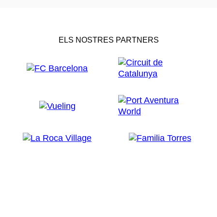
ELS NOSTRES PARTNERS