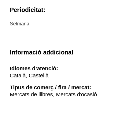
Periodicitat:
Setmanal
Informació addicional
Idiomes d’atenció:
Català, Castellà
Tipus de comerç / fira / mercat:
Mercats de llibres, Mercats d'ocasió