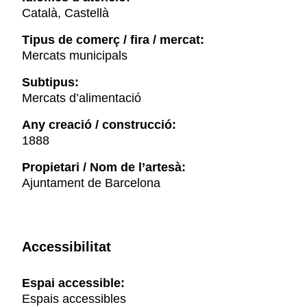
Català, Castellà
Tipus de comerç / fira / mercat:
Mercats municipals
Subtipus:
Mercats d’alimentació
Any creació / construcció:
1888
Propietari / Nom de l’artesà:
Ajuntament de Barcelona
Accessibilitat
Espai accessible:
Espais accessibles