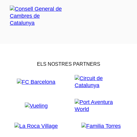
ELS NOSTRES PARTNERS