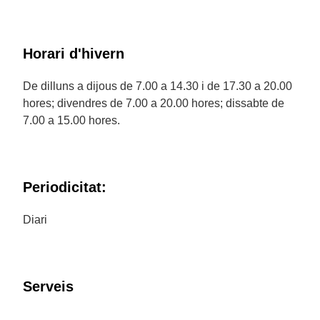
Horari d'hivern
De dilluns a dijous de 7.00 a 14.30 i de 17.30 a 20.00
hores; divendres de 7.00 a 20.00 hores; dissabte de
7.00 a 15.00 hores.
Periodicitat:
Diari
Serveis