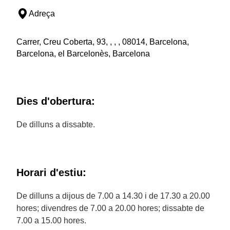
Adreça
Carrer, Creu Coberta, 93, , , , 08014, Barcelona,
Barcelona, el Barcelonès, Barcelona
Dies d'obertura:
De dilluns a dissabte.
Horari d'estiu:
De dilluns a dijous de 7.00 a 14.30 i de 17.30 a 20.00
hores; divendres de 7.00 a 20.00 hores; dissabte de
7.00 a 15.00 hores.