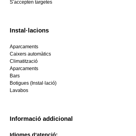
S'accepten targetes
Instal·lacions
Aparcaments
Caixers automàtics
Climatització
Aparcaments
Bars
Botigues (Instal·lació)
Lavabos
Informació addicional
Idiomes d’atenció: