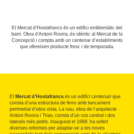
El Mercat d’Hostafrancs és un edifici emblemàtic del
barri. Obra d'Antoni Rovira, és idèntic al Mercat de la
Concepció i compta amb un centenar d’establiments
que ofereixen producte fresc i de temporada.
El
Mercat d’Hostafrancs
és un edifici centenari que
consta d’una estructura de ferro amb tancament
perimetral d’obra vista. La nau, obra de l’arquitecte
Antoni Rovira i Trias, consta d’un cos central i dos
laterals més petits. Inaugurat el 1888, ha sofert
diverses reformes per adaptar-se a les noves