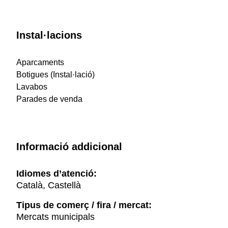
Instal·lacions
Aparcaments
Botigues (Instal·lació)
Lavabos
Parades de venda
Informació addicional
Idiomes d’atenció:
Català, Castellà
Tipus de comerç / fira / mercat:
Mercats municipals