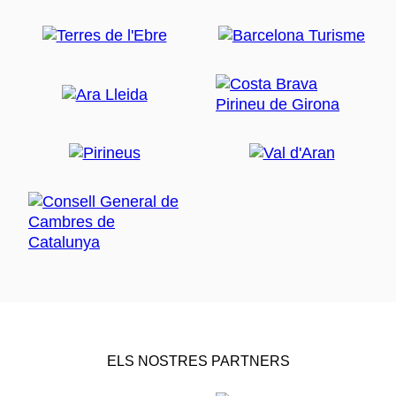
ELS NOSTRES PARTNERS