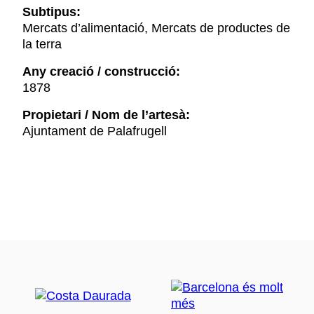
Subtipus:
Mercats d’alimentació, Mercats de productes de
la terra
Any creació / construcció:
1878
Propietari / Nom de l’artesà:
Ajuntament de Palafrugell