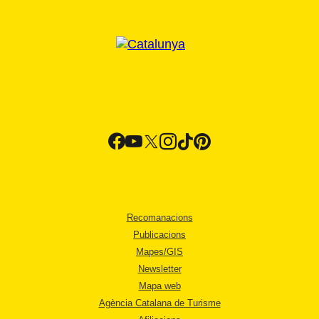
Recomanacions
Publicacions
Mapes/GIS
Newsletter
Mapa web
Agència Catalana de Turisme