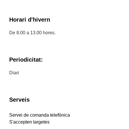
Horari d'hivern
De 8.00 a 13.00 hores.
Periodicitat:
Diari
Serveis
Servei de comanda telefònica
S'accepten targetes