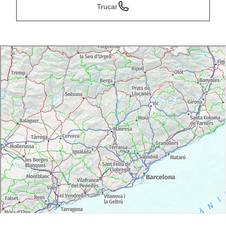
Trucar