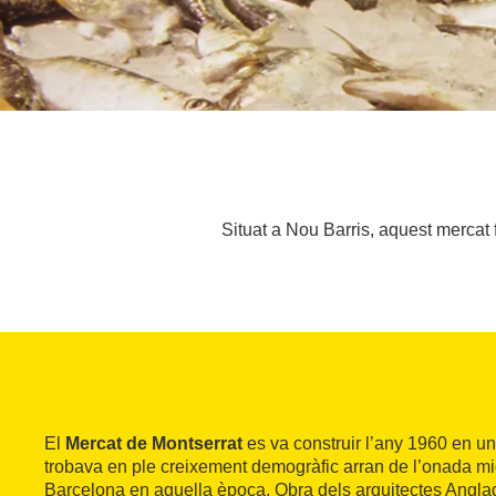
Situat a Nou Barris, aquest mercat
El
Mercat de Montserrat
es va construir l’any 1960 en un 
trobava en ple creixement demogràfic arran de l’onada mi
Barcelona en aquella època. Obra dels arquitectes Anglad