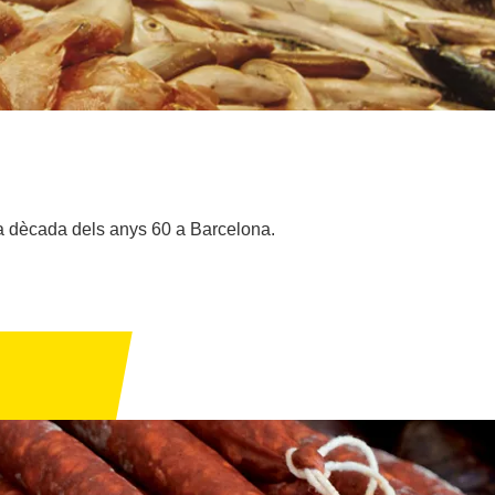
la dècada dels anys 60 a Barcelona.