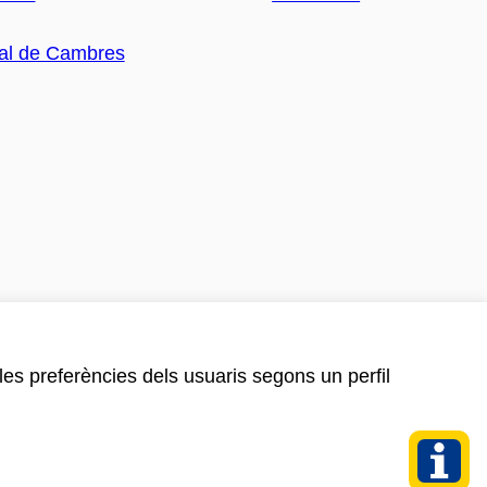
 les preferències dels usuaris segons un perfil