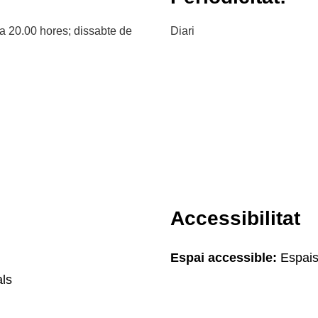
 a 20.00 hores; dissabte de
Diari
Accessibilitat
Espai accessible:
Espais
ls