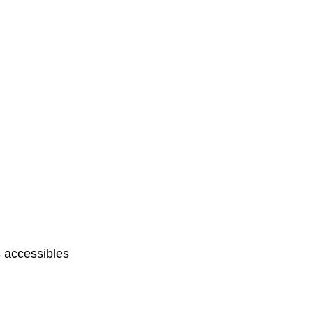
 accessibles