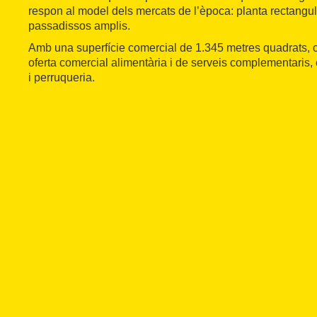
respon al model dels mercats de l’època: planta rectangul
passadissos amplis.
Amb una superfície comercial de 1.345 metres quadrats,
oferta comercial alimentària i de serveis complementaris
i perruqueria.