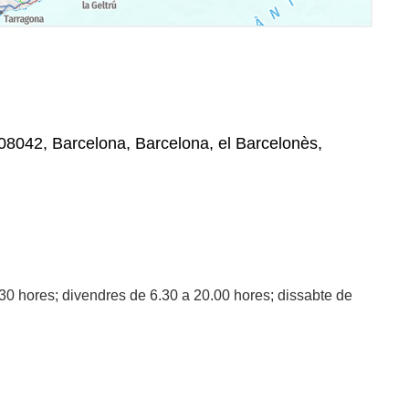
, 08042, Barcelona, Barcelona, el Barcelonès,
.30 hores; divendres de 6.30 a 20.00 hores; dissabte de