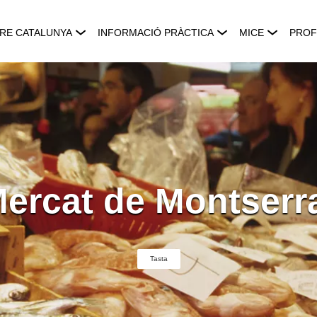
RE CATALUNYA
INFORMACIÓ PRÀCTICA
MICE
PROF
ercat de Montserr
Tasta