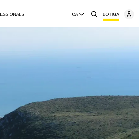
BOTIGA
ESSIONALS
CA