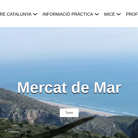
RE CATALUNYA
INFORMACIÓ PRÀCTICA
MICE
PROF
Mercat de Mar
Tasta