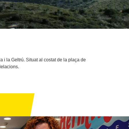
 la Geltrú. Situat al costat de la plaça de
delacions.