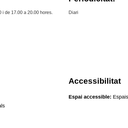
0 i de 17.00 a 20.00 hores.
Diari
Accessibilitat
Espai accessible:
Espais
ls