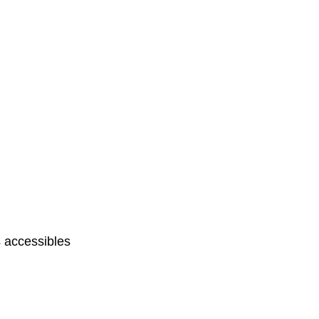
 accessibles