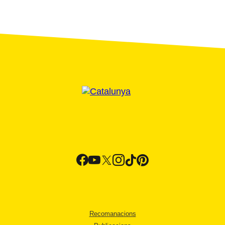
Recomanacions