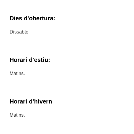
Dies d'obertura:
Dissabte.
Horari d'estiu:
Matins.
Horari d'hivern
Matins.