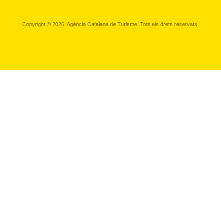
Copyright © 2026. Agència Catalana de Turisme. Tots els drets reservats.