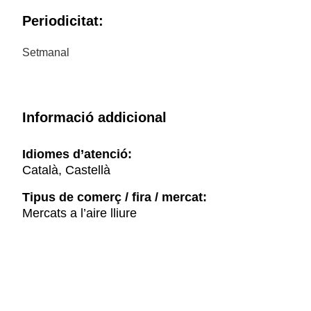
Periodicitat:
Setmanal
Informació addicional
Idiomes d’atenció:
Català, Castellà
Tipus de comerç / fira / mercat:
Mercats a l’aire lliure