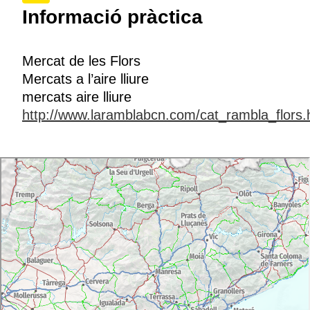
Informació pràctica
Mercat de les Flors
Mercats a l’aire lliure
mercats aire lliure
http://www.laramblabcn.com/cat_rambla_flors.