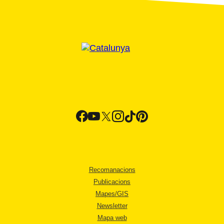
Recomanacions
Publicacions
Mapes/GIS
Newsletter
Mapa web