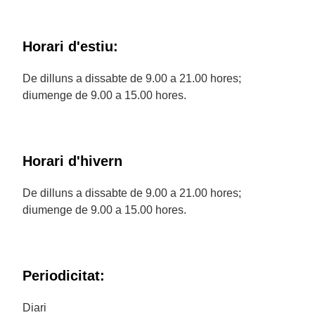
Horari d'estiu:
De dilluns a dissabte de 9.00 a 21.00 hores;
diumenge de 9.00 a 15.00 hores.
Horari d'hivern
De dilluns a dissabte de 9.00 a 21.00 hores;
diumenge de 9.00 a 15.00 hores.
Periodicitat:
Diari