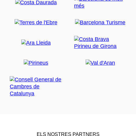
ELS NOSTRES PARTNERS