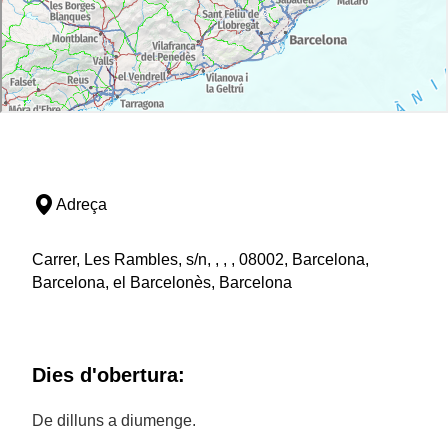
Adreça
Carrer, Les Rambles, s/n, , , , 08002, Barcelona,
Barcelona, el Barcelonès, Barcelona
Dies d'obertura:
De dilluns a diumenge.