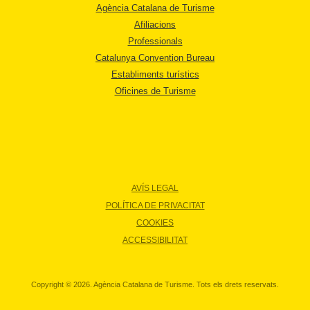
Agència Catalana de Turisme
Afiliacions
Professionals
Catalunya Convention Bureau
Establiments turístics
Oficines de Turisme
AVÍS LEGAL
POLÍTICA DE PRIVACITAT
COOKIES
ACCESSIBILITAT
Copyright © 2026. Agència Catalana de Turisme. Tots els drets reservats.