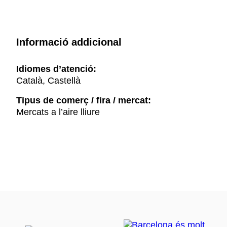
Informació addicional
Idiomes d’atenció:
Català, Castellà
Tipus de comerç / fira / mercat:
Mercats a l’aire lliure