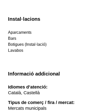
Instal·lacions
Aparcaments
Bars
Botigues (Instal·lació)
Lavabos
Informació addicional
Idiomes d’atenció:
Català, Castellà
Tipus de comerç / fira / mercat:
Mercats municipals