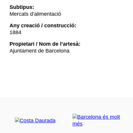
Subtipus:
Mercats d’alimentació
Any creació / construcció:
1884
Propietari / Nom de l’artesà:
Ajuntament de Barcelona