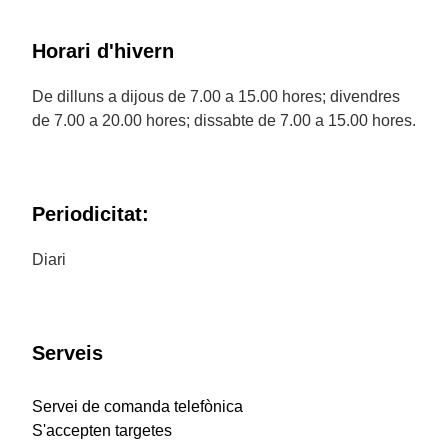
Horari d'hivern
De dilluns a dijous de 7.00 a 15.00 hores; divendres
de 7.00 a 20.00 hores; dissabte de 7.00 a 15.00 hores.
Periodicitat:
Diari
Serveis
Servei de comanda telefònica
S'accepten targetes