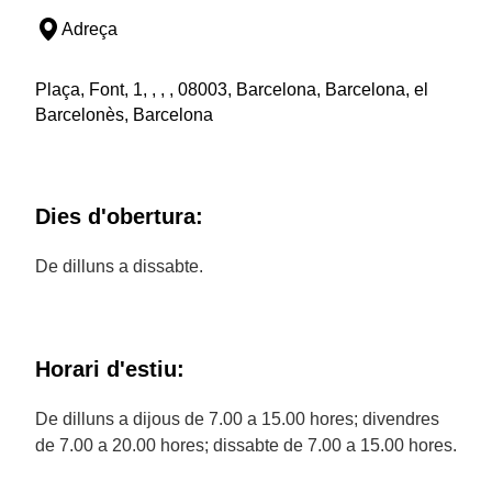
Adreça
Plaça, Font, 1, , , , 08003, Barcelona, Barcelona, el
Barcelonès, Barcelona
Dies d'obertura:
De dilluns a dissabte.
Horari d'estiu:
De dilluns a dijous de 7.00 a 15.00 hores; divendres
de 7.00 a 20.00 hores; dissabte de 7.00 a 15.00 hores.