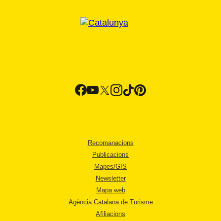
Recomanacions
Publicacions
Mapes/GIS
Newsletter
Mapa web
Agència Catalana de Turisme
Afiliacions