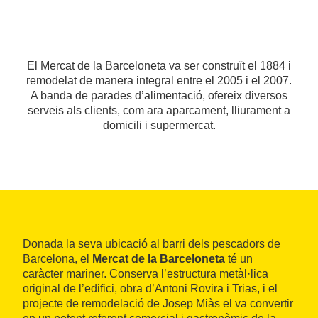
El Mercat de la Barceloneta va ser construït el 1884 i
remodelat de manera integral entre el 2005 i el 2007.
A banda de parades d’alimentació, ofereix diversos
serveis als clients, com ara aparcament, lliurament a
domicili i supermercat.
Donada la seva ubicació al barri dels pescadors de
Barcelona, el
Mercat de la Barceloneta
té un
caràcter mariner. Conserva l’estructura metàl·lica
original de l’edifici, obra d’Antoni Rovira i Trias, i el
projecte de remodelació de Josep Miàs el va convertir