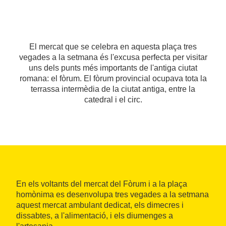
El mercat que se celebra en aquesta plaça tres
vegades a la setmana és l'excusa perfecta per visitar
uns dels punts més importants de l'antiga ciutat
romana: el fòrum. El fòrum provincial ocupava tota la
terrassa intermèdia de la ciutat antiga, entre la
catedral i el circ.
En els voltants del mercat del Fòrum i a la plaça
homònima es desenvolupa tres vegades a la setmana
aquest mercat ambulant dedicat, els dimecres i
dissabtes, a l'alimentació, i els diumenges a