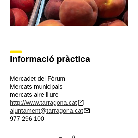
Informació pràctica
Mercadet del Fòrum
Mercats municipals
mercats aire lliure
http://www.tarragona.cat
ajuntament@tarragona.cat
977 296 100