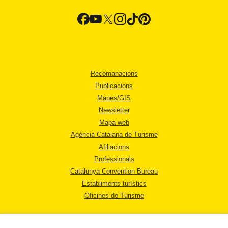
Recomanacions
Publicacions
Mapes/GIS
Newsletter
Mapa web
Agència Catalana de Turisme
Afiliacions
Professionals
Catalunya Convention Bureau
Establiments turístics
Oficines de Turisme