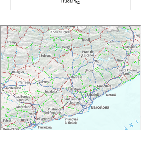
Trucar