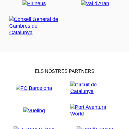
ELS NOSTRES PARTNERS