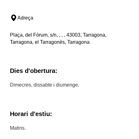
Adreça
Plaça, del Fòrum, s/n, , , , 43003, Tarragona,
Tarragona, el Tarragonès, Tarragona
Dies d'obertura:
Dimecres, dissabte i diumenge.
Horari d'estiu:
Matins.