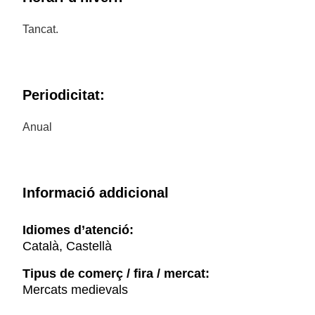
Tancat.
Periodicitat:
Anual
Informació addicional
Idiomes d’atenció:
Català, Castellà
Tipus de comerç / fira / mercat:
Mercats medievals