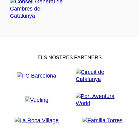
ELS NOSTRES PARTNERS