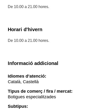
De 10.00 a 21.00 hores.
Horari d'hivern
De 10.00 a 21.00 hores.
Informació addicional
Idiomes d’atenció:
Català, Castellà
Tipus de comerç / fira / mercat:
Botigues especialitzades
Subtipus: