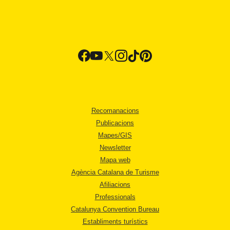
Recomanacions
Publicacions
Mapes/GIS
Newsletter
Mapa web
Agència Catalana de Turisme
Afiliacions
Professionals
Catalunya Convention Bureau
Establiments turístics