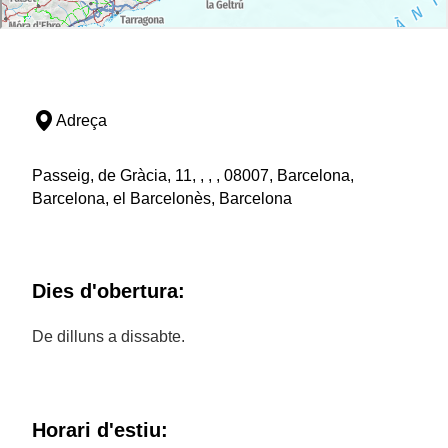
Adreça
Passeig, de Gràcia, 11, , , , 08007, Barcelona,
Barcelona, el Barcelonès, Barcelona
Dies d'obertura:
De dilluns a dissabte.
Horari d'estiu: