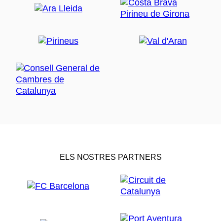
ELS NOSTRES PARTNERS