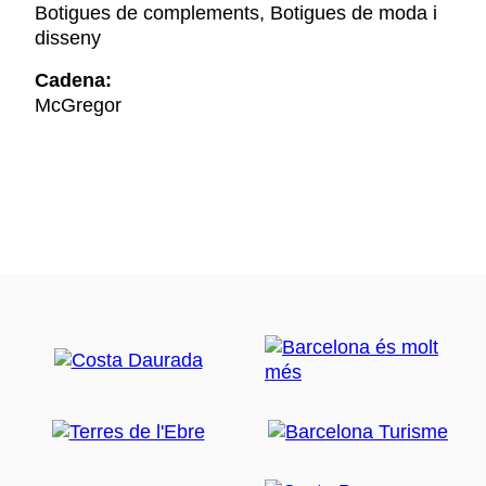
Botigues de complements, Botigues de moda i
disseny
Cadena:
McGregor