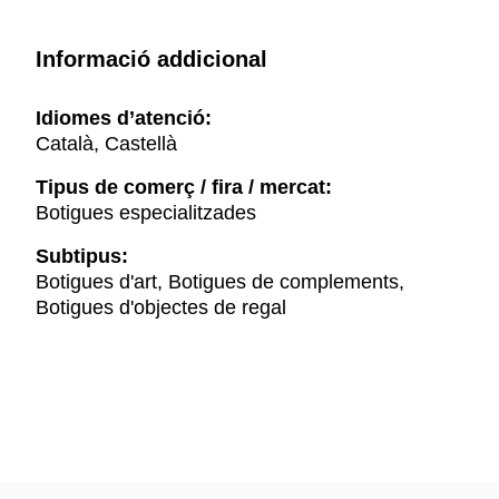
Informació addicional
Idiomes d’atenció:
Català, Castellà
Tipus de comerç / fira / mercat:
Botigues especialitzades
Subtipus:
Botigues d'art, Botigues de complements,
Botigues d'objectes de regal