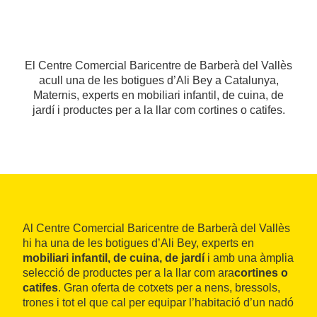
El Centre Comercial Baricentre de Barberà del Vallès
acull una de les botigues d’Ali Bey a Catalunya,
Maternis, experts en mobiliari infantil, de cuina, de
jardí i productes per a la llar com cortines o catifes.
Al Centre Comercial Baricentre de Barberà del Vallès
hi ha una de les botigues d’Ali Bey, experts en
mobiliari infantil, de cuina, de jardí
i amb una àmplia
selecció de productes per a la llar com ara
cortines o
catifes
. Gran oferta de cotxets per a nens, bressols,
trones i tot el que cal per equipar l’habitació d’un nadó