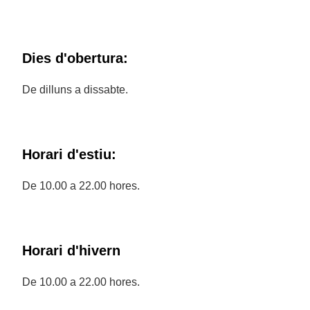
Dies d'obertura:
De dilluns a dissabte.
Horari d'estiu:
De 10.00 a 22.00 hores.
Horari d'hivern
De 10.00 a 22.00 hores.