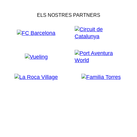
ELS NOSTRES PARTNERS