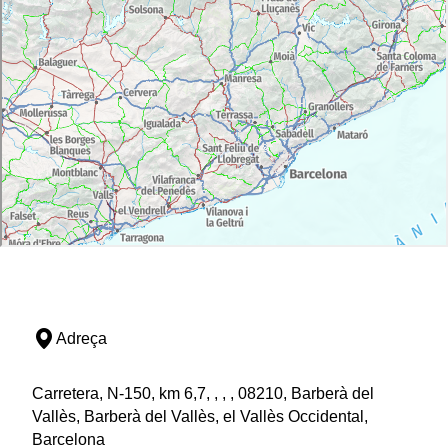
Adreça
Carretera, N-150, km 6,7, , , , 08210, Barberà del
Vallès, Barberà del Vallès, el Vallès Occidental,
Barcelona