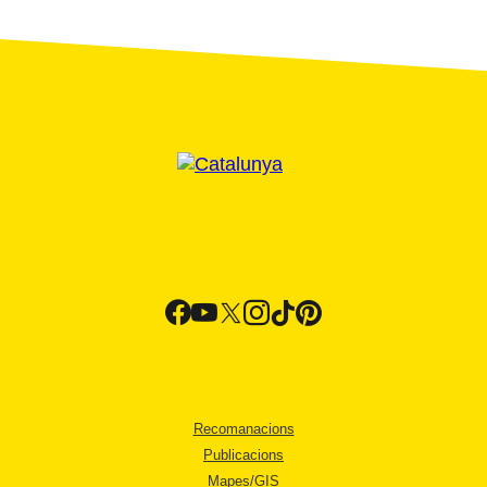
Recomanacions
Publicacions
Mapes/GIS