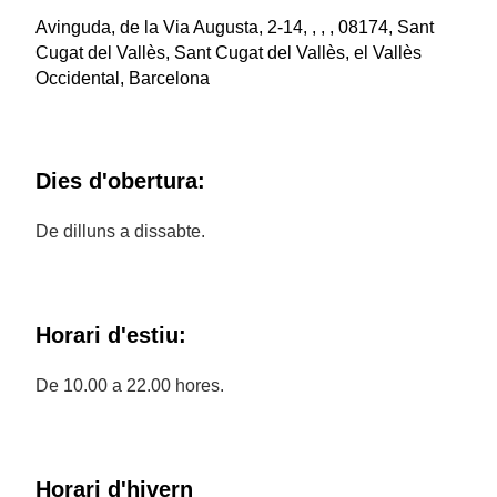
Avinguda, de la Via Augusta, 2-14, , , , 08174, Sant
Cugat del Vallès, Sant Cugat del Vallès, el Vallès
Occidental, Barcelona
Dies d'obertura:
De dilluns a dissabte.
Horari d'estiu:
De 10.00 a 22.00 hores.
Horari d'hivern