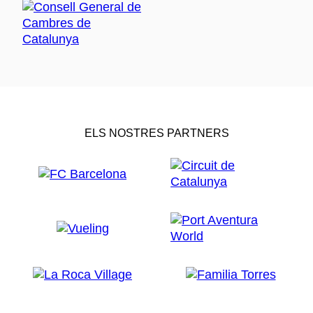
ELS NOSTRES PARTNERS