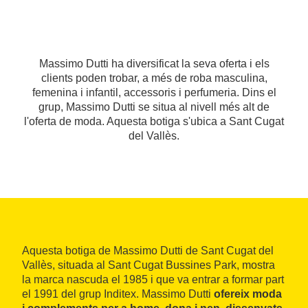
Massimo Dutti ha diversificat la seva oferta i els
clients poden trobar, a més de roba masculina,
femenina i infantil, accessoris i perfumeria. Dins el
grup, Massimo Dutti se situa al nivell més alt de
l'oferta de moda. Aquesta botiga s'ubica a Sant Cugat
del Vallès.
Aquesta botiga de Massimo Dutti de Sant Cugat del
Vallès, situada al Sant Cugat Bussines Park, mostra
la marca nascuda el 1985 i que va entrar a formar part
el 1991 del grup Inditex. Massimo Dutti
ofereix moda