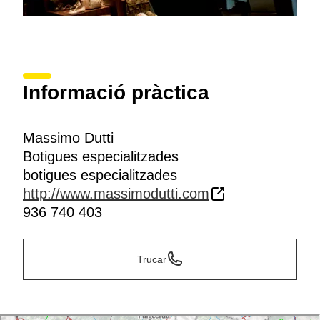
Informació pràctica
Massimo Dutti
Botigues especialitzades
botigues especialitzades
http://www.massimodutti.com
936 740 403
Trucar