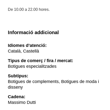
De 10.00 a 22.00 hores.
Informació addicional
Idiomes d’atenció:
Català, Castellà
Tipus de comerç / fira / mercat:
Botigues especialitzades
Subtipus:
Botigues de complements, Botigues de moda i
disseny
Cadena:
Massimo Dutti