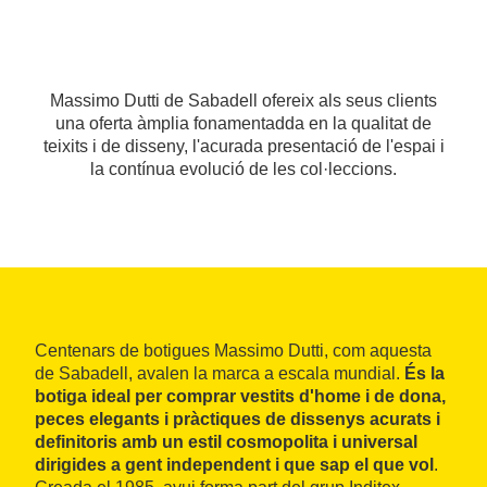
Massimo Dutti de Sabadell ofereix als seus clients
una oferta àmplia fonamentadda en la qualitat de
teixits i de disseny, l'acurada presentació de l'espai i
la contínua evolució de les col·leccions.
Centenars de botigues Massimo Dutti, com aquesta
de Sabadell, avalen la marca a escala mundial.
És la
botiga ideal per comprar vestits d'home i de dona,
peces elegants i pràctiques de dissenys acurats i
definitoris amb un estil cosmopolita i universal
dirigides a gent independent i que sap el que vol
.