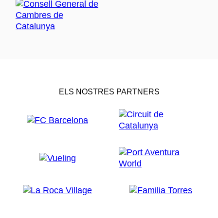
ELS NOSTRES PARTNERS