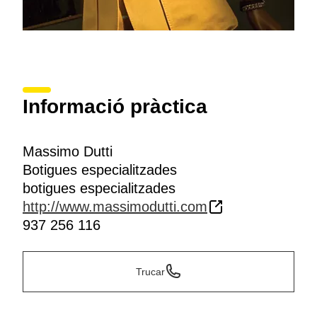
Informació pràctica
Massimo Dutti
Botigues especialitzades
botigues especialitzades
http://www.massimodutti.com
937 256 116
Trucar