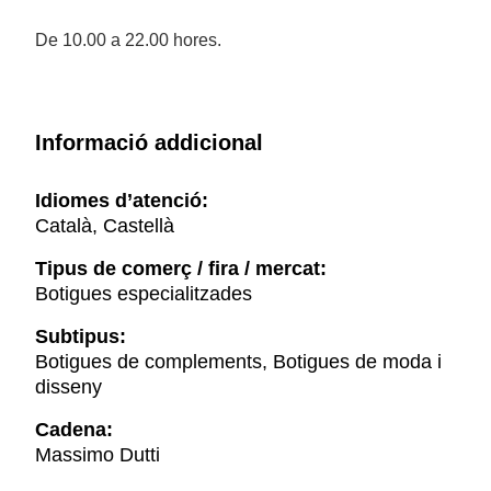
De 10.00 a 22.00 hores.
Informació addicional
Idiomes d’atenció:
Català, Castellà
Tipus de comerç / fira / mercat:
Botigues especialitzades
Subtipus:
Botigues de complements, Botigues de moda i
disseny
Cadena:
Massimo Dutti