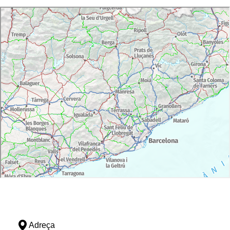
Adreça