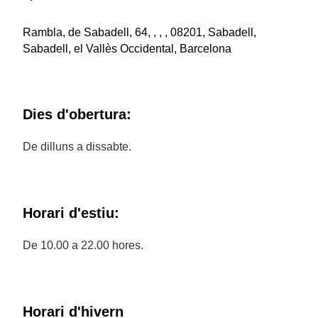
Rambla, de Sabadell, 64, , , , 08201, Sabadell,
Sabadell, el Vallès Occidental, Barcelona
Dies d'obertura:
De dilluns a dissabte.
Horari d'estiu:
De 10.00 a 22.00 hores.
Horari d'hivern