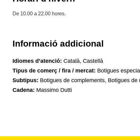
De 10.00 a 22.00 hores.
Informació addicional
Idiomes d’atenció:
Català, Castellà
Tipus de comerç / fira / mercat:
Botigues especia
Subtipus:
Botigues de complements, Botigues de 
Cadena:
Massimo Dutti