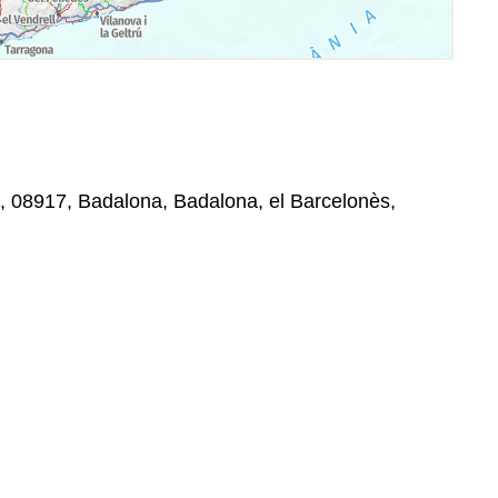
, , 08917, Badalona, Badalona, el Barcelonès,