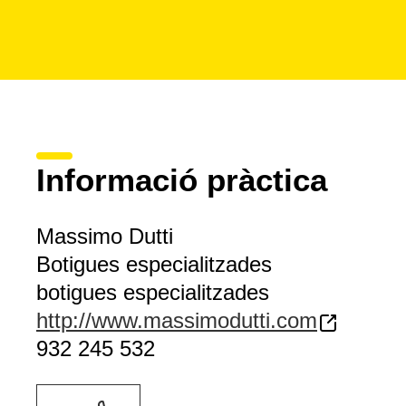
Informació pràctica
Massimo Dutti
Botigues especialitzades
botigues especialitzades
http://www.massimodutti.com
932 245 532