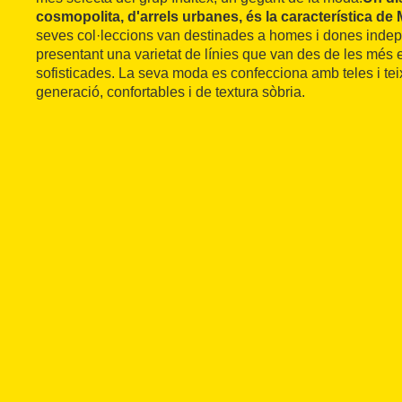
cosmopolita, d'arrels urbanes, és la característica de
seves col·leccions van destinades a homes i dones indepe
presentant una varietat de línies que van des de les més e
sofisticades. La seva moda es confecciona amb teles i teix
generació, confortables i de textura sòbria.