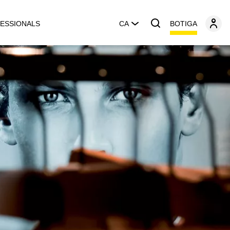
BOTIGA
ESSIONALS
CA