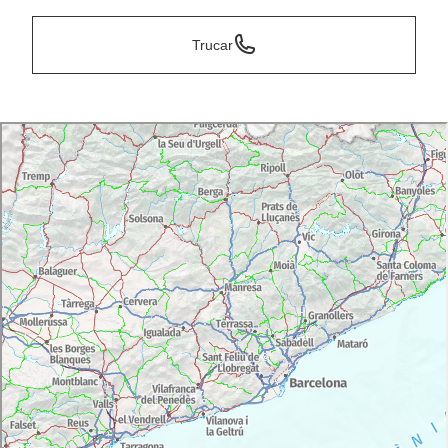
Trucar