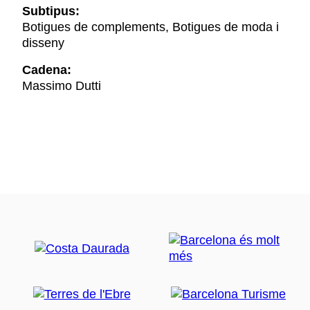
Subtipus:
Botigues de complements, Botigues de moda i
disseny
Cadena:
Massimo Dutti