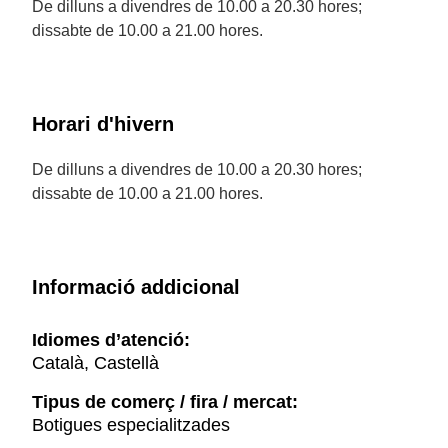
De dilluns a divendres de 10.00 a 20.30 hores;
dissabte de 10.00 a 21.00 hores.
Horari d'hivern
De dilluns a divendres de 10.00 a 20.30 hores;
dissabte de 10.00 a 21.00 hores.
Informació addicional
Idiomes d’atenció:
Català, Castellà
Tipus de comerç / fira / mercat:
Botigues especialitzades