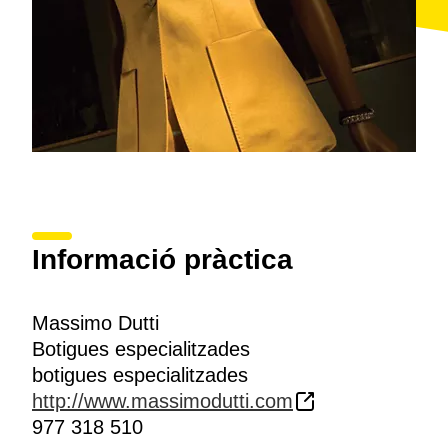
Informació pràctica
Massimo Dutti
Botigues especialitzades
botigues especialitzades
http://www.massimodutti.com
977 318 510