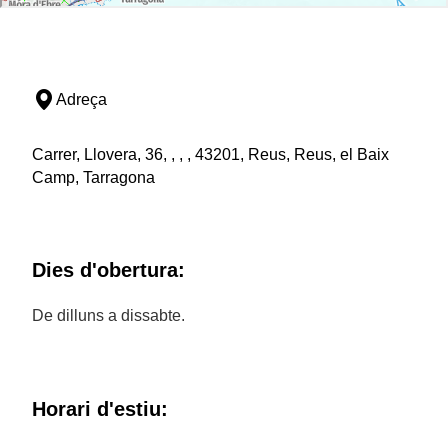
Adreça
Carrer, Llovera, 36, , , , 43201, Reus, Reus, el Baix
Camp, Tarragona
Dies d'obertura:
De dilluns a dissabte.
Horari d'estiu: