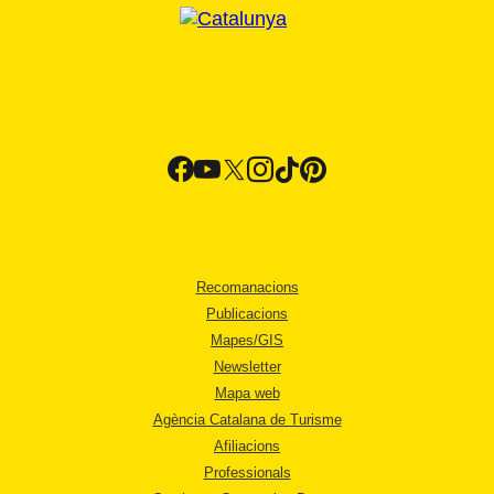
Recomanacions
Publicacions
Mapes/GIS
Newsletter
Mapa web
Agència Catalana de Turisme
Afiliacions
Professionals