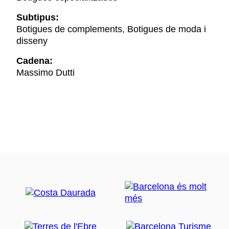
Subtipus:
Botigues de complements, Botigues de moda i
disseny
Cadena:
Massimo Dutti