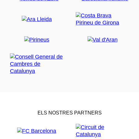
ELS NOSTRES PARTNERS