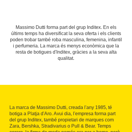
Massimo Dutti forma part del grup Inditex. En els
últims temps ha diversificat la seva oferta i els clients
poden trobar també roba masculina, femenina, infantil
i perfumeria. La marca és menys econòmica que la
resta de botigues d'Inditex, gràcies a la seva alta
qualitat.
La marca de Massimo Dutti, creada l'any 1985, té
botiga a Platja d'Aro. Avui dia, l'empresa forma part
del grup Inditex, també propietari de marques com
Zara, Bershka, Stradivarius o Pull & Bear. Temps