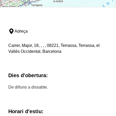
Adreça
Carrer, Major, 18, , , , 08221, Terrassa, Terrassa, el
Vallès Occidental, Barcelona
Dies d'obertura:
De dilluns a dissabte.
Horari d'estiu: