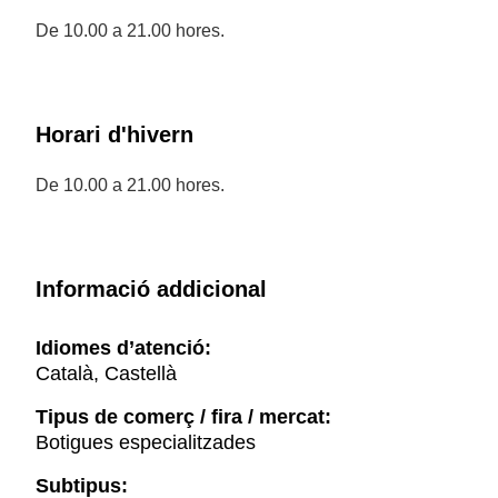
De 10.00 a 21.00 hores.
Horari d'hivern
De 10.00 a 21.00 hores.
Informació addicional
Idiomes d’atenció:
Català, Castellà
Tipus de comerç / fira / mercat:
Botigues especialitzades
Subtipus: