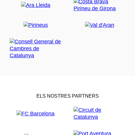
ELS NOSTRES PARTNERS