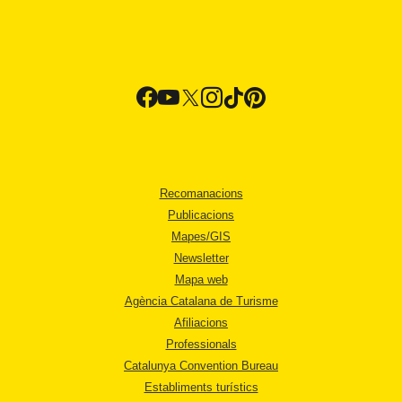
Recomanacions
Publicacions
Mapes/GIS
Newsletter
Mapa web
Agència Catalana de Turisme
Afiliacions
Professionals
Catalunya Convention Bureau
Establiments turístics