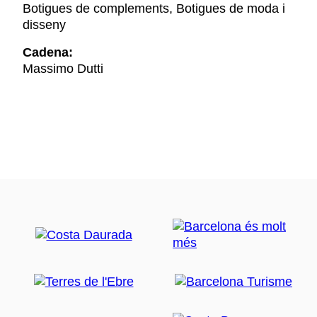
Botigues de complements, Botigues de moda i
disseny
Cadena:
Massimo Dutti