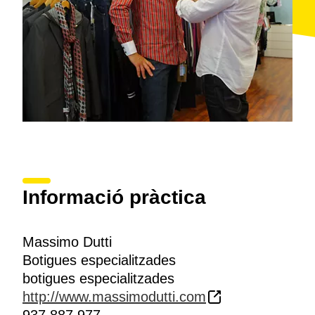
Informació pràctica
Massimo Dutti
Botigues especialitzades
botigues especialitzades
http://www.massimodutti.com