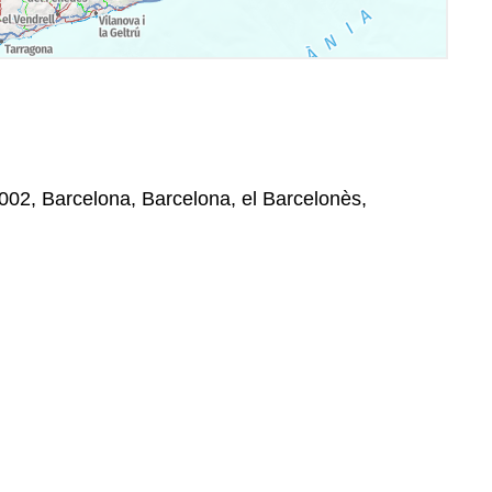
 08002, Barcelona, Barcelona, el Barcelonès,