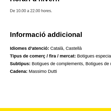
De 10.00 a 22.00 hores.
Informació addicional
Idiomes d’atenció:
Català, Castellà
Tipus de comerç / fira / mercat:
Botigues especia
Subtipus:
Botigues de complements, Botigues de 
Cadena:
Massimo Dutti