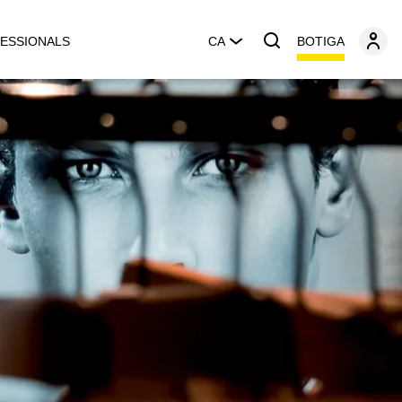
BOTIGA
ESSIONALS
CA