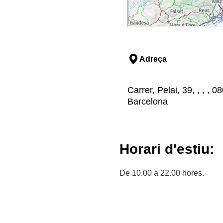
Adreça
Carrer, Pelai, 39, , , ,
Barcelona
Horari d'estiu:
De 10.00 a 22.00 hores.