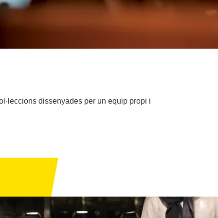
col·leccions dissenyades per un equip propi i