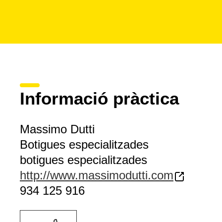
Informació pràctica
Massimo Dutti
Botigues especialitzades
botigues especialitzades
http://www.massimodutti.com
934 125 916