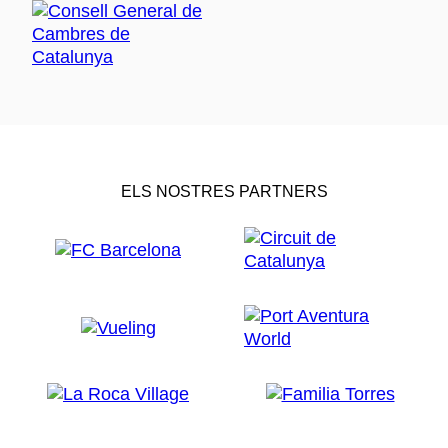
ELS NOSTRES PARTNERS