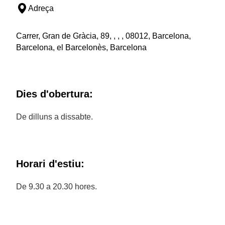
Adreça
Carrer, Gran de Gràcia, 89, , , , 08012, Barcelona,
Barcelona, el Barcelonès, Barcelona
Dies d'obertura:
De dilluns a dissabte.
Horari d'estiu:
De 9.30 a 20.30 hores.