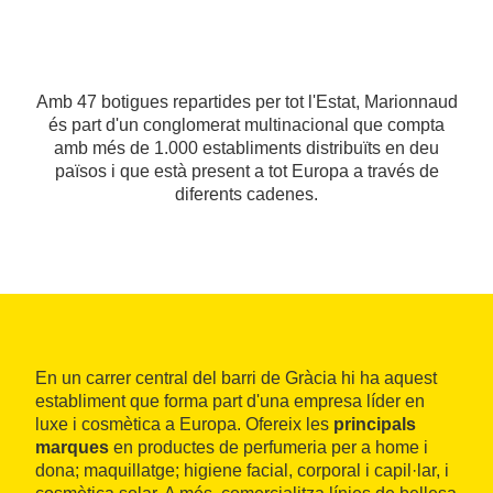
Amb 47 botigues repartides per tot l'Estat, Marionnaud
és part d'un conglomerat multinacional que compta
amb més de 1.000 establiments distribuïts en deu
països i que està present a tot Europa a través de
diferents cadenes.
En un carrer central del barri de Gràcia hi ha aquest
establiment que forma part d'una empresa líder en
luxe i cosmètica a Europa. Ofereix les
principals
marques
en productes de perfumeria per a home i
dona; maquillatge; higiene facial, corporal i capil·lar, i