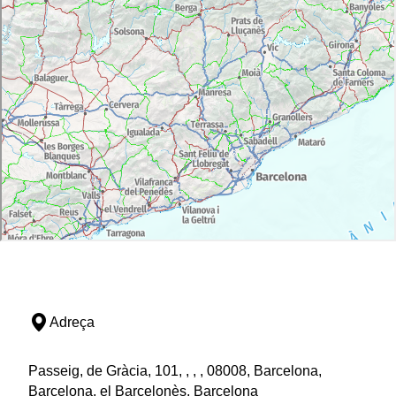
Adreça
Passeig, de Gràcia, 101, , , , 08008, Barcelona,
Barcelona, el Barcelonès, Barcelona