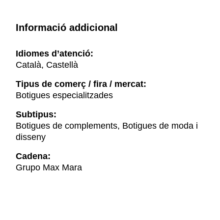
Informació addicional
Idiomes d’atenció:
Català, Castellà
Tipus de comerç / fira / mercat:
Botigues especialitzades
Subtipus:
Botigues de complements, Botigues de moda i
disseny
Cadena:
Grupo Max Mara