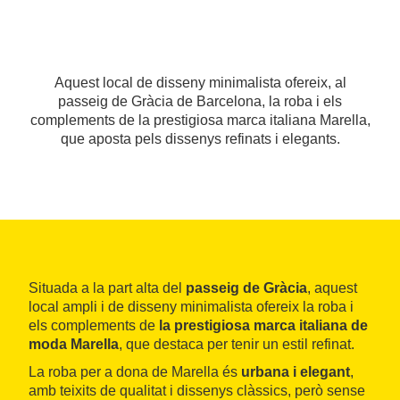
Aquest local de disseny minimalista ofereix, al
passeig de Gràcia de Barcelona, la roba i els
complements de la prestigiosa marca italiana Marella,
que aposta pels dissenys refinats i elegants.
Situada a la part alta del
passeig de Gràcia
, aquest
local ampli i de disseny minimalista ofereix la roba i
els complements de
la prestigiosa marca italiana de
moda Marella
, que destaca per tenir un estil refinat.
La roba per a dona de Marella és
urbana i elegant
,
amb teixits de qualitat i dissenys clàssics, però sense