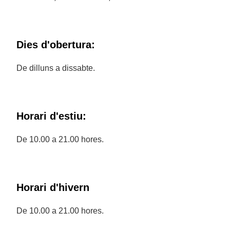
Dies d'obertura:
De dilluns a dissabte.
Horari d'estiu:
De 10.00 a 21.00 hores.
Horari d'hivern
De 10.00 a 21.00 hores.