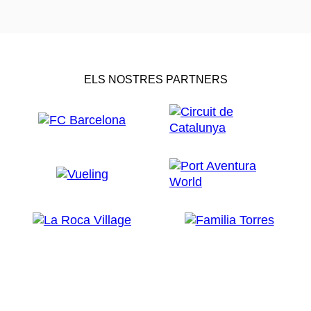
ELS NOSTRES PARTNERS