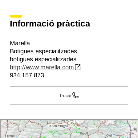
Informació pràctica
Marella
Botigues especialitzades
botigues especialitzades
http://www.marella.com
934 157 873
Trucar