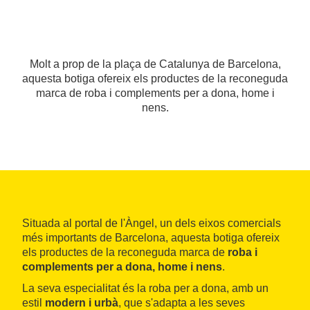
Molt a prop de la plaça de Catalunya de Barcelona,
aquesta botiga ofereix els productes de la reconeguda
marca de roba i complements per a dona, home i
nens.
Situada al portal de l'Àngel, un dels eixos comercials
més importants de Barcelona, aquesta botiga ofereix
els productes de la reconeguda marca de
roba i
complements per a dona, home i nens
.
La seva especialitat és la roba per a dona, amb un
estil
modern i urbà
, que s'adapta a les seves