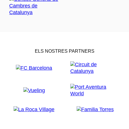
ELS NOSTRES PARTNERS