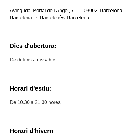
Avinguda, Portal de l'Àngel, 7, , , , 08002, Barcelona,
Barcelona, el Barcelonès, Barcelona
Dies d'obertura:
De dilluns a dissabte.
Horari d'estiu:
De 10.30 a 21.30 hores.
Horari d'hivern