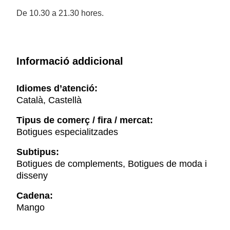
De 10.30 a 21.30 hores.
Informació addicional
Idiomes d’atenció:
Català, Castellà
Tipus de comerç / fira / mercat:
Botigues especialitzades
Subtipus:
Botigues de complements, Botigues de moda i
disseny
Cadena:
Mango