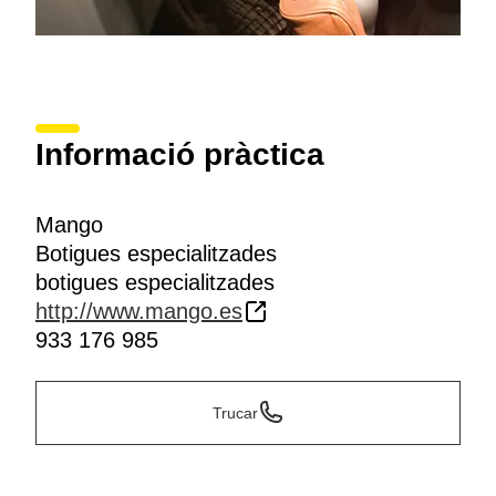
Informació pràctica
Mango
Botigues especialitzades
botigues especialitzades
http://www.mango.es
933 176 985
Trucar