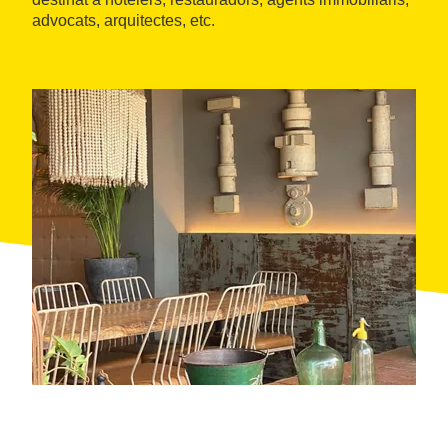
advocats, arquitectes, etc.