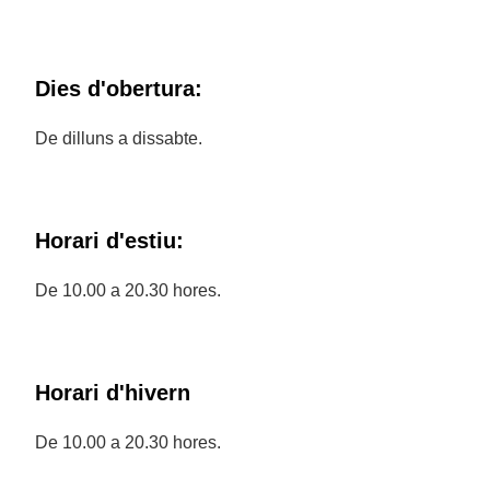
Dies d'obertura:
De dilluns a dissabte.
Horari d'estiu:
De 10.00 a 20.30 hores.
Horari d'hivern
De 10.00 a 20.30 hores.