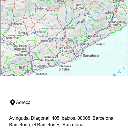
Adreça
Avinguda, Diagonal, 405, baixos, 08008, Barcelona,
Barcelona, el Barcelonès, Barcelona