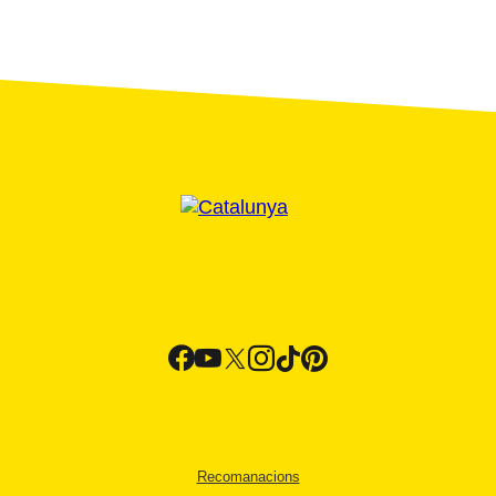
Recomanacions