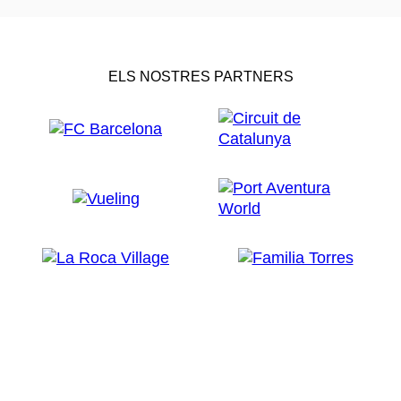
ELS NOSTRES PARTNERS