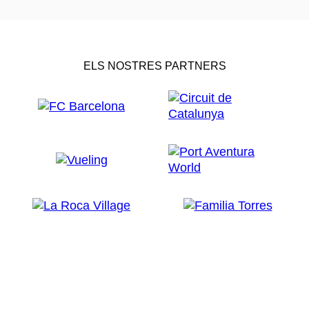
ELS NOSTRES PARTNERS