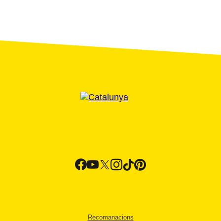
Recomanacions