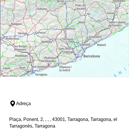
Adreça
Plaça, Ponent, 2, , , , 43001, Tarragona, Tarragona, el
Tarragonès, Tarragona