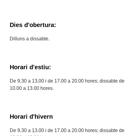
Dies d'obertura:
Dilluns a dissabte.
Horari d'estiu:
De 9.30 a 13.00 i de 17.00 a 20.00 hores; dissabte de
10.00 a 13.00 hores.
Horari d'hivern
De 9.30 a 13.00 i de 17.00 a 20.00 hores; dissabte de