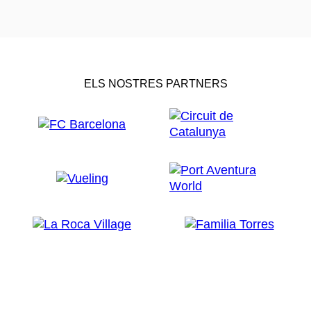
ELS NOSTRES PARTNERS