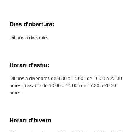
Dies d'obertura:
Dilluns a dissabte.
Horari d'estiu:
Dilluns a divendres de 9.30 a 14.00 i de 16.00 a 20.30
hores; dissabte de 10.00 a 14.00 i de 17.30 a 20.30
hores.
Horari d'hivern