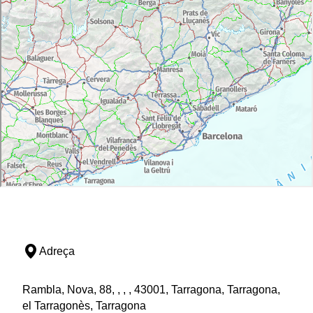
Adreça
Rambla, Nova, 88, , , , 43001, Tarragona, Tarragona,
el Tarragonès, Tarragona