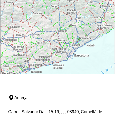
Adreça
Carrer, Salvador Dalí, 15-19, , , , 08940, Cornellà de