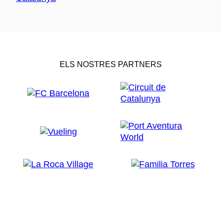
ELS NOSTRES PARTNERS