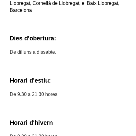
Llobregat, Cornellà de Llobregat, el Baix Llobregat,
Barcelona
Dies d'obertura:
De dilluns a dissabte.
Horari d'estiu:
De 9.30 a 21.30 hores.
Horari d'hivern