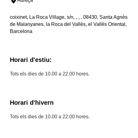
Adreça
coixinet, La Roca Village, s/n, , , , 08430, Santa Agnès
de Malanyanes, la Roca del Vallès, el Vallès Oriental,
Barcelona
Horari d'estiu:
Tots els dies de 10.00 a 22.00 hores.
Horari d'hivern
Tots els dies de 10.00 a 22.00 hores.