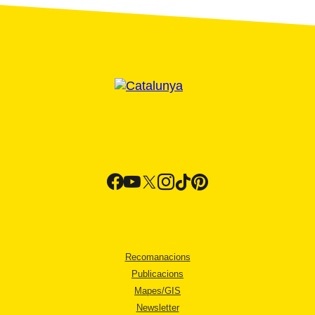
Recomanacions
Publicacions
Mapes/GIS
Newsletter