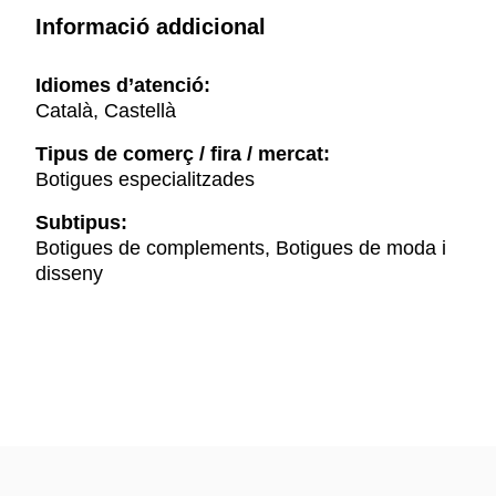
Informació addicional
Idiomes d’atenció:
Català, Castellà
Tipus de comerç / fira / mercat:
Botigues especialitzades
Subtipus:
Botigues de complements, Botigues de moda i
disseny