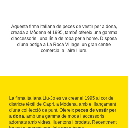
Aquesta firma italiana de peces de vestir per a dona,
creada a Mòdena el 1995, també ofereix una gamma
d'accessoris i una línia de roba per a home. Disposa
d'una botiga a La Roca Village, un gran centre
comercial a l'aire lliure.
La firma italiana Liu-Jo es va crear el 1995 al cor del
districte tèxtil de Capri, a Mòdena, amb el llançament
d'una col·lecció de punt. Ofereix
peces de vestir per
a dona
, amb una gamma de moda i accessoris
adornats amb vidres, lluentons i brodats. Recentment