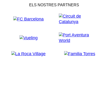
ELS NOSTRES PARTNERS