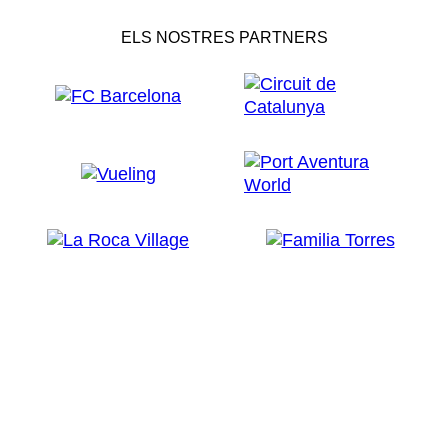
ELS NOSTRES PARTNERS