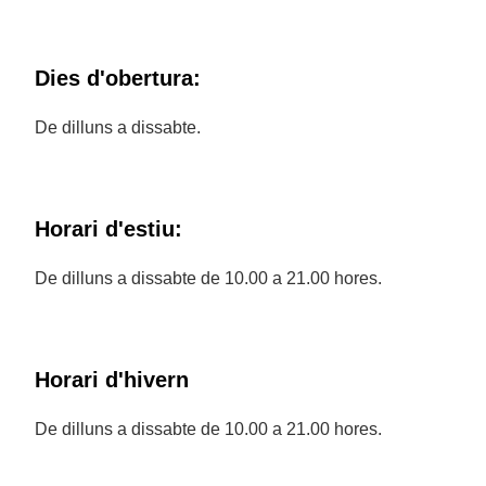
Dies d'obertura:
De dilluns a dissabte.
Horari d'estiu:
De dilluns a dissabte de 10.00 a 21.00 hores.
Horari d'hivern
De dilluns a dissabte de 10.00 a 21.00 hores.