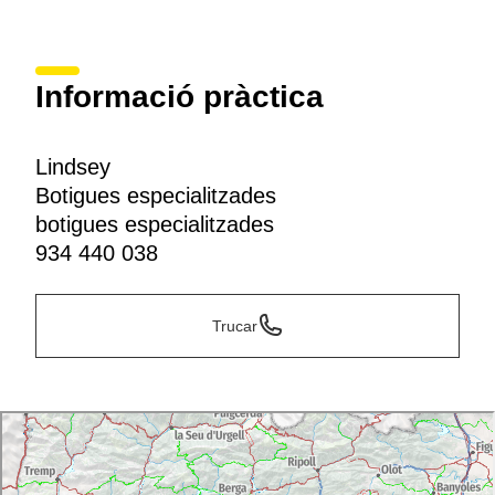
Informació pràctica
Lindsey
Botigues especialitzades
botigues especialitzades
934 440 038
Trucar