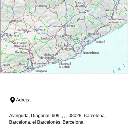
Adreça
Avinguda, Diagonal, 609, , , , 08028, Barcelona,
Barcelona, el Barcelonès, Barcelona