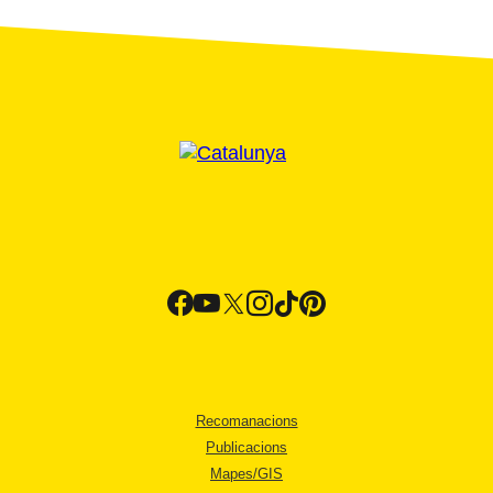
Recomanacions
Publicacions
Mapes/GIS