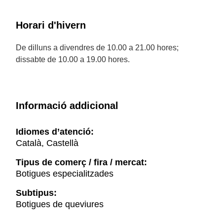
Horari d'hivern
De dilluns a divendres de 10.00 a 21.00 hores;
dissabte de 10.00 a 19.00 hores.
Informació addicional
Idiomes d’atenció:
Català, Castellà
Tipus de comerç / fira / mercat:
Botigues especialitzades
Subtipus:
Botigues de queviures