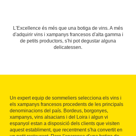
L'Excellence és més que una botiga de vins. A més
d'adquirir vins i xampanys francesos d'alta gamma i
de petits productors, s'hi pot degustar alguna
delicatessen.
Un expert equip de sommeliers selecciona els vins i
els xampanys francesos procedents de les principals
denominacions del país. Bordeus, borgonyes,
xampanys, vins alsacians i del Loira i algun vi
espanyol estan a disposició dels clients que visiten
aquest establiment, que recentment s'ha convertit en