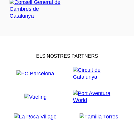
ELS NOSTRES PARTNERS