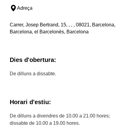
Adreça
Carrer, Josep Bertrand, 15, , , , 08021, Barcelona,
Barcelona, el Barcelonès, Barcelona
Dies d'obertura:
De dilluns a dissabte.
Horari d'estiu:
De dilluns a divendres de 10.00 a 21.00 hores;
dissabte de 10.00 a 19.00 hores.