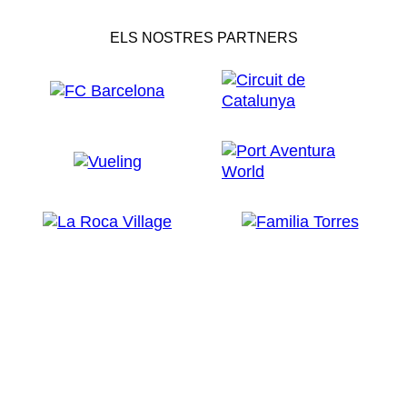
ELS NOSTRES PARTNERS