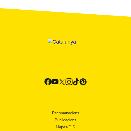
Recomanacions
Publicacions
Mapes/GIS