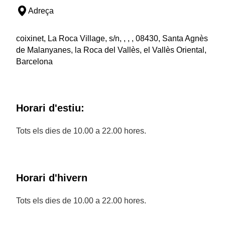
Adreça
coixinet, La Roca Village, s/n, , , , 08430, Santa Agnès
de Malanyanes, la Roca del Vallès, el Vallès Oriental,
Barcelona
Horari d'estiu:
Tots els dies de 10.00 a 22.00 hores.
Horari d'hivern
Tots els dies de 10.00 a 22.00 hores.