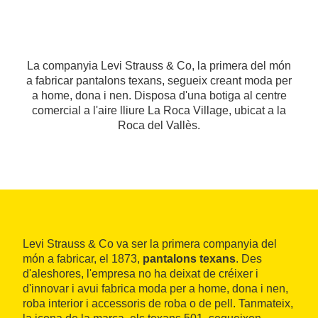
La companyia Levi Strauss & Co, la primera del món
a fabricar pantalons texans, segueix creant moda per
a home, dona i nen. Disposa d'una botiga al centre
comercial a l'aire lliure La Roca Village, ubicat a la
Roca del Vallès.
Levi Strauss & Co va ser la primera companyia del
món a fabricar, el 1873,
pantalons texans
. Des
d'aleshores, l'empresa no ha deixat de créixer i
d'innovar i avui fabrica moda per a home, dona i nen,
roba interior i accessoris de roba o de pell. Tanmateix,