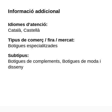
Informació addicional
Idiomes d’atenció:
Català, Castellà
Tipus de comerç / fira / mercat:
Botigues especialitzades
Subtipus:
Botigues de complements, Botigues de moda i
disseny